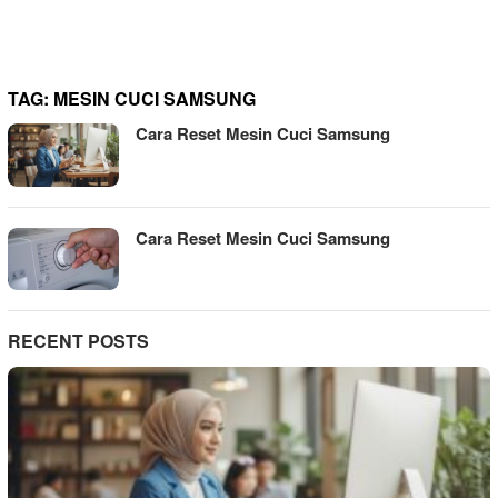
TAG:
MESIN CUCI SAMSUNG
Cara Reset Mesin Cuci Samsung
Cara Reset Mesin Cuci Samsung
RECENT POSTS