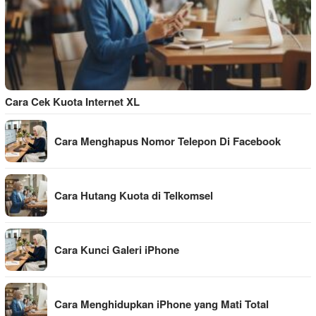
Cara Cek Kuota Internet XL
Cara Menghapus Nomor Telepon Di Facebook
Cara Hutang Kuota di Telkomsel
Cara Kunci Galeri iPhone
Cara Menghidupkan iPhone yang Mati Total