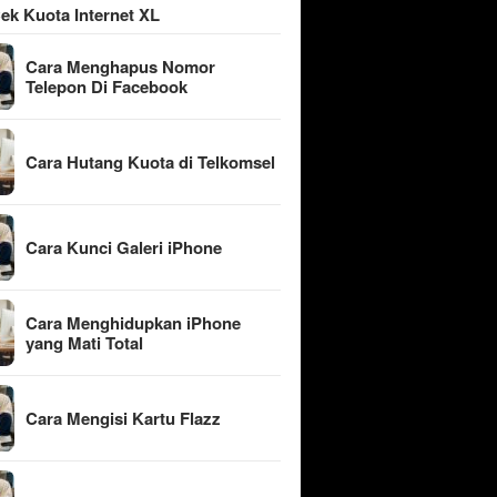
ek Kuota Internet XL
Cara Menghapus Nomor
Telepon Di Facebook
Cara Hutang Kuota di Telkomsel
Cara Kunci Galeri iPhone
Cara Menghidupkan iPhone
yang Mati Total
Cara Mengisi Kartu Flazz