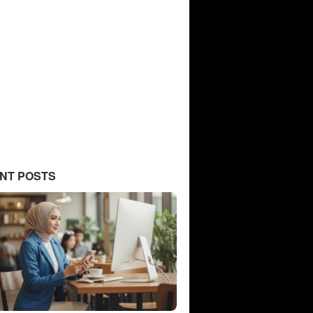
NT POSTS