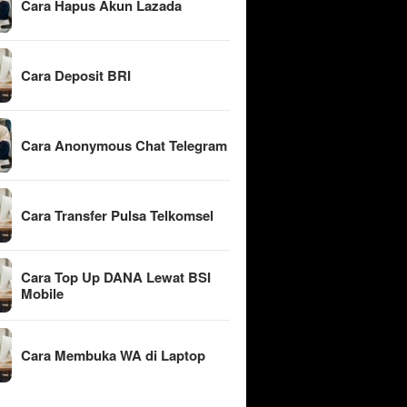
Cara Hapus Akun Lazada
Cara Deposit BRI
Cara Anonymous Chat Telegram
Cara Transfer Pulsa Telkomsel
Cara Top Up DANA Lewat BSI
Mobile
Cara Membuka WA di Laptop