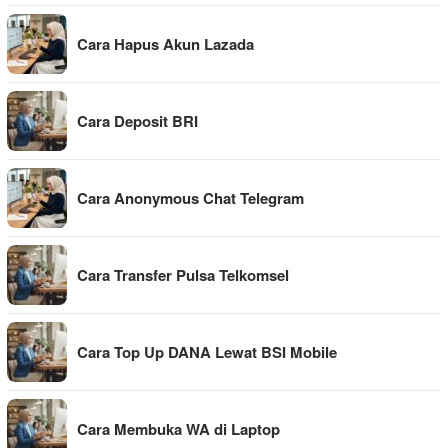
Cara Hapus Akun Lazada
Cara Deposit BRI
Cara Anonymous Chat Telegram
Cara Transfer Pulsa Telkomsel
Cara Top Up DANA Lewat BSI Mobile
Cara Membuka WA di Laptop