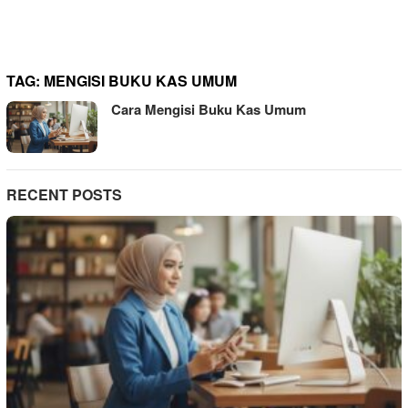
TAG:
MENGISI BUKU KAS UMUM
Cara Mengisi Buku Kas Umum
RECENT POSTS