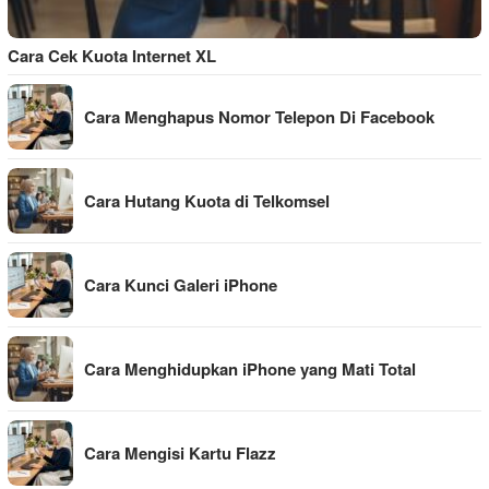
Cara Cek Kuota Internet XL
Cara Menghapus Nomor Telepon Di Facebook
Cara Hutang Kuota di Telkomsel
Cara Kunci Galeri iPhone
Cara Menghidupkan iPhone yang Mati Total
Cara Mengisi Kartu Flazz