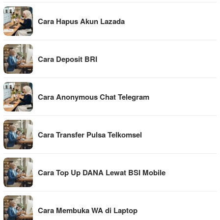
Cara Hapus Akun Lazada
Cara Deposit BRI
Cara Anonymous Chat Telegram
Cara Transfer Pulsa Telkomsel
Cara Top Up DANA Lewat BSI Mobile
Cara Membuka WA di Laptop