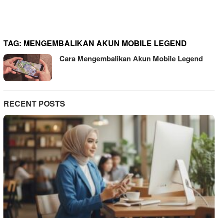
TAG:
MENGEMBALIKAN AKUN MOBILE LEGEND
Cara Mengembalikan Akun Mobile Legend
RECENT POSTS