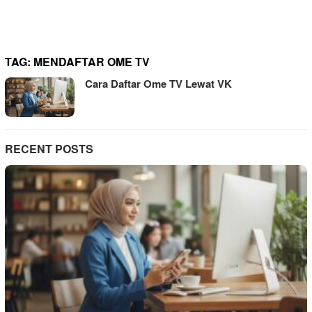
TAG:
MENDAFTAR OME TV
Cara Daftar Ome TV Lewat VK
RECENT POSTS