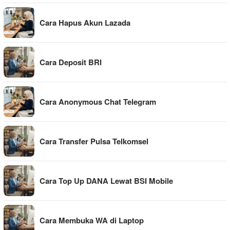
Cara Hapus Akun Lazada
Cara Deposit BRI
Cara Anonymous Chat Telegram
Cara Transfer Pulsa Telkomsel
Cara Top Up DANA Lewat BSI Mobile
Cara Membuka WA di Laptop