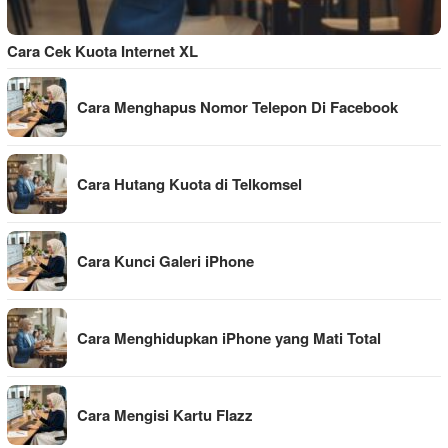
Cara Cek Kuota Internet XL
Cara Menghapus Nomor Telepon Di Facebook
Cara Hutang Kuota di Telkomsel
Cara Kunci Galeri iPhone
Cara Menghidupkan iPhone yang Mati Total
Cara Mengisi Kartu Flazz