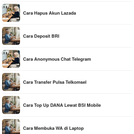
Cara Hapus Akun Lazada
Cara Deposit BRI
Cara Anonymous Chat Telegram
Cara Transfer Pulsa Telkomsel
Cara Top Up DANA Lewat BSI Mobile
Cara Membuka WA di Laptop