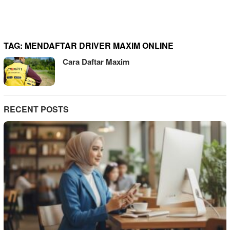
TAG:
MENDAFTAR DRIVER MAXIM ONLINE
Cara Daftar Maxim
RECENT POSTS