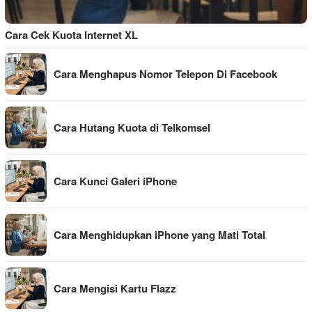
Cara Cek Kuota Internet XL
Cara Menghapus Nomor Telepon Di Facebook
Cara Hutang Kuota di Telkomsel
Cara Kunci Galeri iPhone
Cara Menghidupkan iPhone yang Mati Total
Cara Mengisi Kartu Flazz