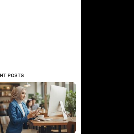
NT POSTS