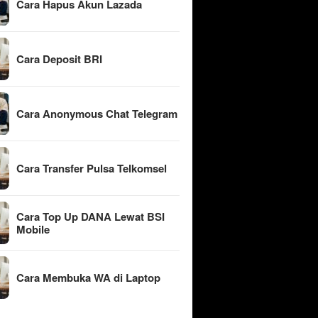
Cara Hapus Akun Lazada
Cara Deposit BRI
Cara Anonymous Chat Telegram
Cara Transfer Pulsa Telkomsel
Cara Top Up DANA Lewat BSI
Mobile
Cara Membuka WA di Laptop