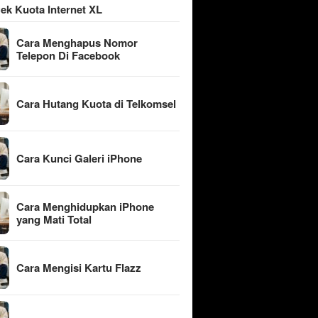
ek Kuota Internet XL
Cara Menghapus Nomor
Telepon Di Facebook
Cara Hutang Kuota di Telkomsel
Cara Kunci Galeri iPhone
Cara Menghidupkan iPhone
yang Mati Total
Cara Mengisi Kartu Flazz