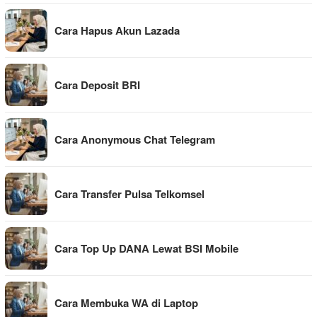
Cara Hapus Akun Lazada
Cara Deposit BRI
Cara Anonymous Chat Telegram
Cara Transfer Pulsa Telkomsel
Cara Top Up DANA Lewat BSI Mobile
Cara Membuka WA di Laptop