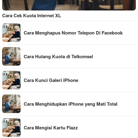
Cara Cek Kuota Internet XL
Cara Menghapus Nomor Telepon Di Facebook
Cara Hutang Kuota di Telkomsel
Cara Kunci Galeri iPhone
Cara Menghidupkan iPhone yang Mati Total
Cara Mengisi Kartu Flazz