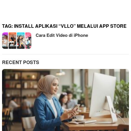
TAG:
INSTALL APLIKASI “VLLO” MELALUI APP STORE
Cara Edit Video di iPhone
RECENT POSTS