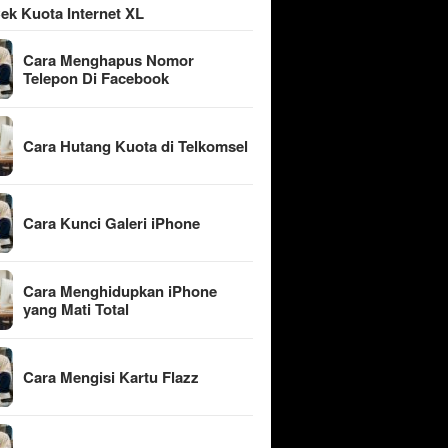
ek Kuota Internet XL
Cara Menghapus Nomor
Telepon Di Facebook
Cara Hutang Kuota di Telkomsel
Cara Kunci Galeri iPhone
Cara Menghidupkan iPhone
yang Mati Total
Cara Mengisi Kartu Flazz