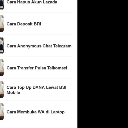
Cara Hapus Akun Lazada
Cara Deposit BRI
Cara Anonymous Chat Telegram
Cara Transfer Pulsa Telkomsel
Cara Top Up DANA Lewat BSI
Mobile
Cara Membuka WA di Laptop