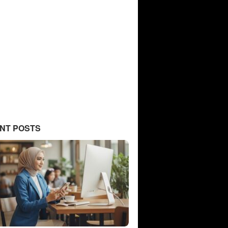
NT POSTS