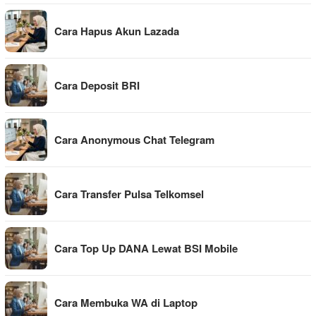
Cara Hapus Akun Lazada
Cara Deposit BRI
Cara Anonymous Chat Telegram
Cara Transfer Pulsa Telkomsel
Cara Top Up DANA Lewat BSI Mobile
Cara Membuka WA di Laptop