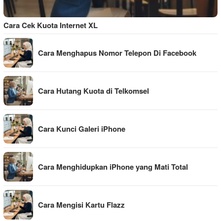
Cara Cek Kuota Internet XL
Cara Menghapus Nomor Telepon Di Facebook
Cara Hutang Kuota di Telkomsel
Cara Kunci Galeri iPhone
Cara Menghidupkan iPhone yang Mati Total
Cara Mengisi Kartu Flazz