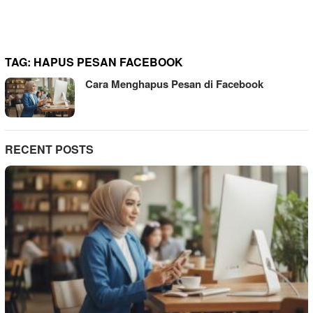
TAG:
HAPUS PESAN FACEBOOK
Cara Menghapus Pesan di Facebook
RECENT POSTS