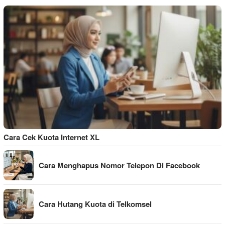
Cara Cek Kuota Internet XL
Cara Menghapus Nomor Telepon Di Facebook
Cara Hutang Kuota di Telkomsel