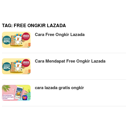
TAG:
FREE ONGKIR LAZADA
Cara Free Ongkir Lazada
Cara Mendapat Free Ongkir Lazada
cara lazada gratis ongkir