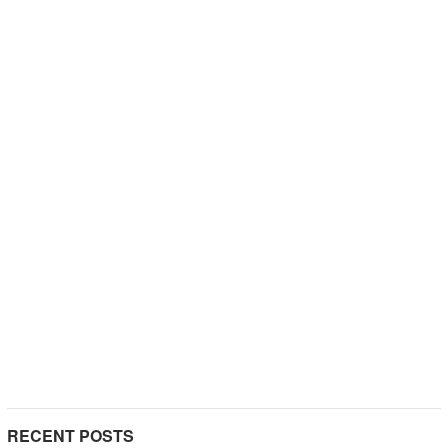
RECENT POSTS