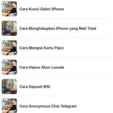
Cara Kunci Galeri iPhone
Cara Menghidupkan iPhone yang Mati Total
Cara Mengisi Kartu Flazz
Cara Hapus Akun Lazada
Cara Deposit BRI
Cara Anonymous Chat Telegram