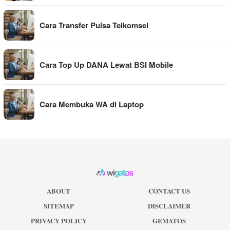
Cara Transfer Pulsa Telkomsel
Cara Top Up DANA Lewat BSI Mobile
Cara Membuka WA di Laptop
ABOUT
CONTACT US
SITEMAP
DISCLAIMER
PRIVACY POLICY
GEMATOS