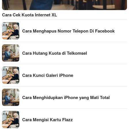
Cara Cek Kuota Internet XL
Cara Menghapus Nomor Telepon Di Facebook
Cara Hutang Kuota di Telkomsel
Cara Kunci Galeri iPhone
Cara Menghidupkan iPhone yang Mati Total
Cara Mengisi Kartu Flazz