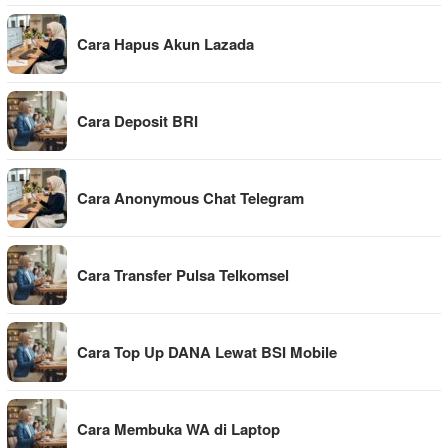
Cara Hapus Akun Lazada
Cara Deposit BRI
Cara Anonymous Chat Telegram
Cara Transfer Pulsa Telkomsel
Cara Top Up DANA Lewat BSI Mobile
Cara Membuka WA di Laptop