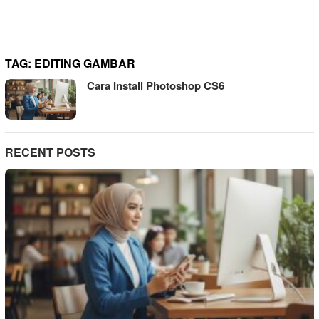
TAG:
EDITING GAMBAR
Cara Install Photoshop CS6
RECENT POSTS