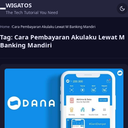
WIGATOS
The Tech Tutorial You Need
Home
Cara Pembayaran Akulaku Lewat M Banking Mandiri
Tag:
Cara Pembayaran Akulaku Lewat M
Banking Mandiri