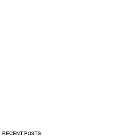
RECENT POSTS