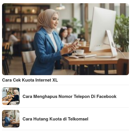
Cara Cek Kuota Internet XL
Cara Menghapus Nomor Telepon Di Facebook
Cara Hutang Kuota di Telkomsel