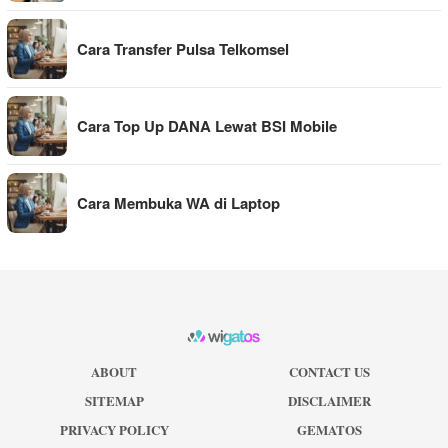
Cara Transfer Pulsa Telkomsel
Cara Top Up DANA Lewat BSI Mobile
Cara Membuka WA di Laptop
ABOUT
CONTACT US
SITEMAP
DISCLAIMER
PRIVACY POLICY
GEMATOS