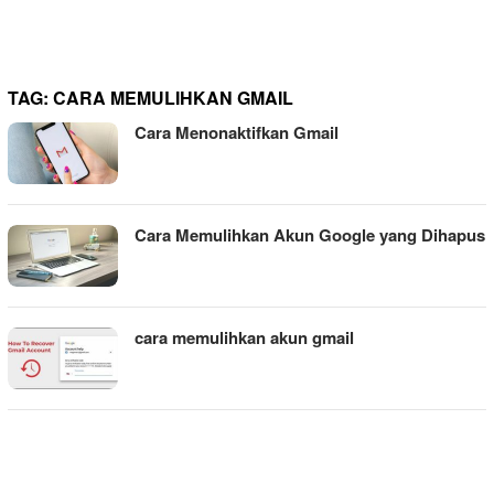
TAG:
CARA MEMULIHKAN GMAIL
Cara Menonaktifkan Gmail
Cara Memulihkan Akun Google yang Dihapus
cara memulihkan akun gmail