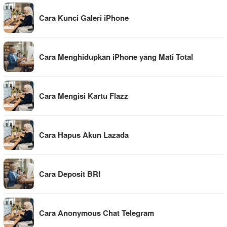
Cara Kunci Galeri iPhone
Cara Menghidupkan iPhone yang Mati Total
Cara Mengisi Kartu Flazz
Cara Hapus Akun Lazada
Cara Deposit BRI
Cara Anonymous Chat Telegram