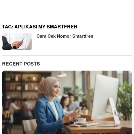
TAG:
APLIKASI MY SMARTFREN
Cara Cek Nomor Smartfren
RECENT POSTS