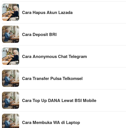
Cara Hapus Akun Lazada
Cara Deposit BRI
Cara Anonymous Chat Telegram
Cara Transfer Pulsa Telkomsel
Cara Top Up DANA Lewat BSI Mobile
Cara Membuka WA di Laptop