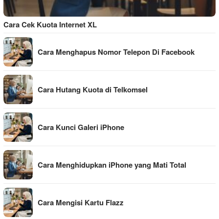
Cara Cek Kuota Internet XL
Cara Menghapus Nomor Telepon Di Facebook
Cara Hutang Kuota di Telkomsel
Cara Kunci Galeri iPhone
Cara Menghidupkan iPhone yang Mati Total
Cara Mengisi Kartu Flazz