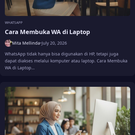
WHATSAPP
Cara Membuka WA di Laptop
Mita Mellinda
July 20, 2026
•
WhatsApp tidak hanya bisa digunakan di HP, tetapi juga
dapat diakses melalui komputer atau laptop. Cara Membuka
WA di Laptop…