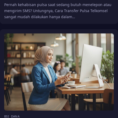
Pernah kehabisan pulsa saat sedang butuh menelepon atau
mengirim SMS? Untungnya, Cara Transfer Pulsa Telkomsel
sangat mudah dilakukan hanya dalam…
BSI
DANA