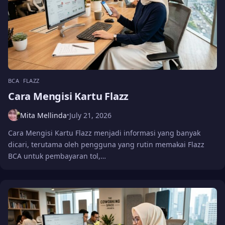
BCA
FLAZZ
Cara Mengisi Kartu Flazz
Mita Mellinda
July 21, 2026
•
Cara Mengisi Kartu Flazz menjadi informasi yang banyak
dicari, terutama oleh pengguna yang rutin memakai Flazz
BCA untuk pembayaran tol,…