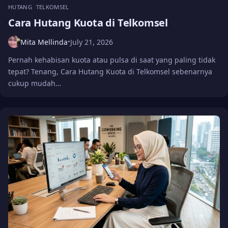
HUTANG
TELKOMSEL
Cara Hutang Kuota di Telkomsel
Mita Mellinda
July 21, 2026
•
Pernah kehabisan kuota atau pulsa di saat yang paling tidak
tepat? Tenang, Cara Hutang Kuota di Telkomsel sebenarnya
cukup mudah…