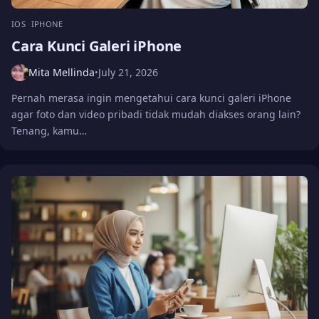
IOS
IPHONE
Cara Kunci Galeri iPhone
Mita Mellinda
July 21, 2026
•
Pernah merasa ingin mengetahui cara kunci galeri iPhone
agar foto dan video pribadi tidak mudah diakses orang lain?
Tenang, kamu…