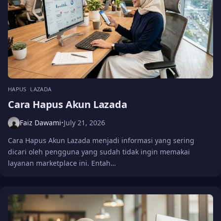
HAPUS
LAZADA
Cara Hapus Akun Lazada
Faiz Dawami
July 21, 2026
•
Cara Hapus Akun Lazada menjadi informasi yang sering
dicari oleh pengguna yang sudah tidak ingin memakai
layanan marketplace ini. Entah…