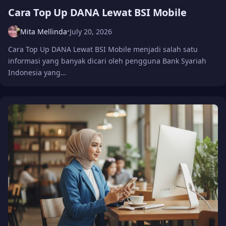
Cara Top Up DANA Lewat BSI Mobile
Mita Mellinda
July 20, 2026
•
Cara Top Up DANA Lewat BSI Mobile menjadi salah satu
informasi yang banyak dicari oleh pengguna Bank Syariah
Indonesia yang…