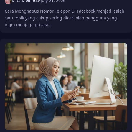
Mita Mellinda
July 21, 2026
•
Cara Menghapus Nomor Telepon Di Facebook menjadi salah
satu topik yang cukup sering dicari oleh pengguna yang
ingin menjaga privasi…