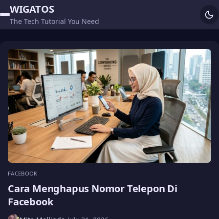
WIGATOS
The Tech Tutorial You Need
FACEBOOK
Cara Menghapus Nomor Telepon Di
Facebook