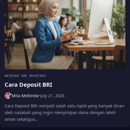
AKTIVASI
BRI
INVESTASI
Cara Deposit BRI
Mita Mellinda
July 21, 2026
•
Cara Deposit BRI menjadi salah satu topik yang banyak dicari
oleh nasabah yang ingin menyimpan dana dengan lebih
aman sekaligus…