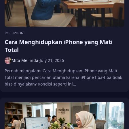
IOS
IPHONE
Cara Menghidupkan iPhone yang Mati
Total
Mita Mellinda
July 21, 2026
•
Pernah mengalami Cara Menghidupkan iPhone yang Mati
Total menjadi pencarian utama karena iPhone tiba-tiba tidak
bisa dinyalakan? Kondisi seperti ini…