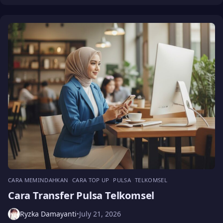
CARA MEMINDAHKAN
CARA TOP UP
PULSA
TELKOMSEL
Cara Transfer Pulsa Telkomsel
Ryzka Damayanti
July 21, 2026
•