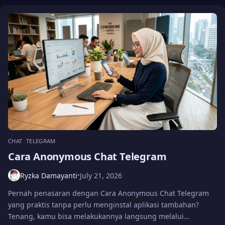
CHAT
TELEGRAM
Cara Anonymous Chat Telegram
Ryzka Damayanti
July 21, 2026
•
Pernah penasaran dengan Cara Anonymous Chat Telegram
yang praktis tanpa perlu menginstal aplikasi tambahan?
Tenang, kamu bisa melakukannya langsung melalui…