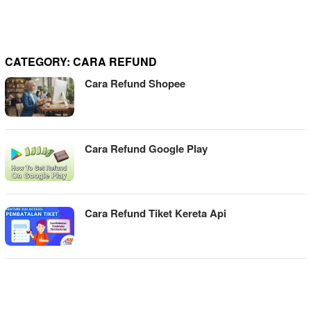
CATEGORY:
CARA REFUND
Cara Refund Shopee
Cara Refund Google Play
Cara Refund Tiket Kereta Api