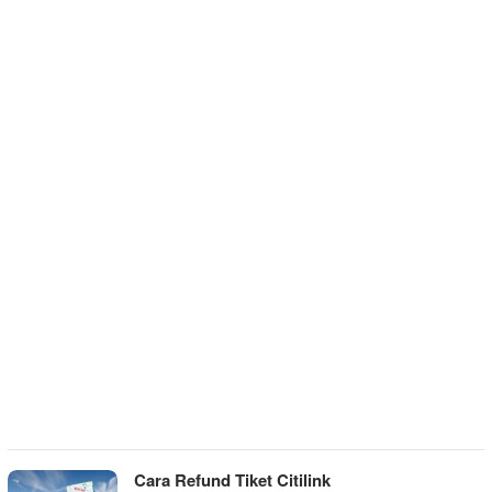
Cara Refund Tiket Citilink