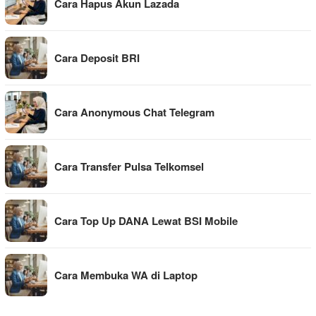
Cara Hapus Akun Lazada
Cara Deposit BRI
Cara Anonymous Chat Telegram
Cara Transfer Pulsa Telkomsel
Cara Top Up DANA Lewat BSI Mobile
Cara Membuka WA di Laptop