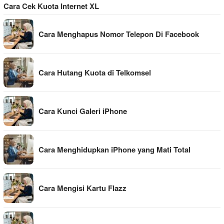
Cara Cek Kuota Internet XL
Cara Menghapus Nomor Telepon Di Facebook
Cara Hutang Kuota di Telkomsel
Cara Kunci Galeri iPhone
Cara Menghidupkan iPhone yang Mati Total
Cara Mengisi Kartu Flazz