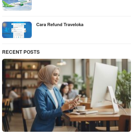
Cara Refund Traveloka
RECENT POSTS