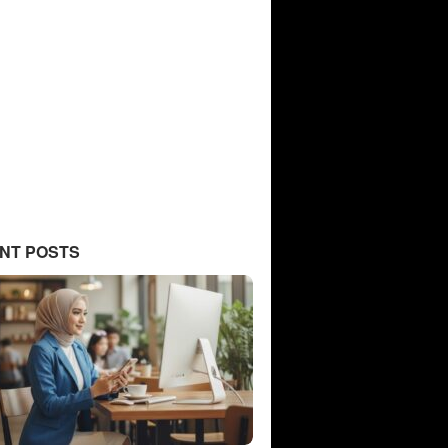
NT POSTS