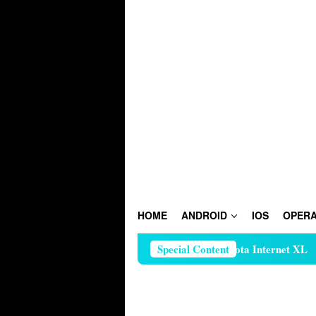
Skip
to
content
HOME
ANDROID
IOS
OPERA
Cara Cek Kuota Internet XL
Special Content