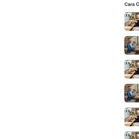
Cara C