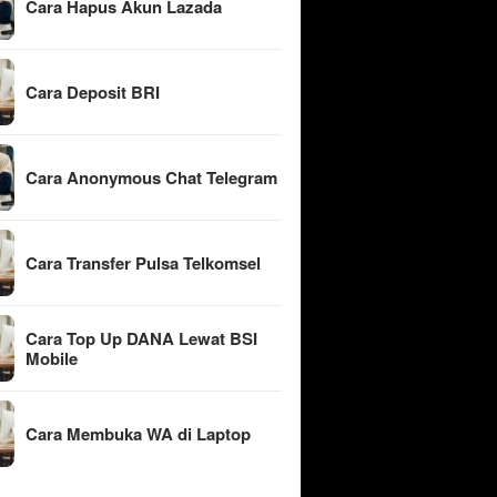
Cara Hapus Akun Lazada
Cara Deposit BRI
Cara Anonymous Chat Telegram
Cara Transfer Pulsa Telkomsel
Cara Top Up DANA Lewat BSI
Mobile
Cara Membuka WA di Laptop