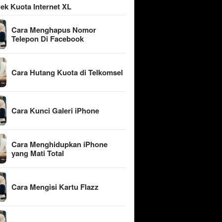
ek Kuota Internet XL
Cara Menghapus Nomor
Telepon Di Facebook
Cara Hutang Kuota di Telkomsel
Cara Kunci Galeri iPhone
Cara Menghidupkan iPhone
yang Mati Total
Cara Mengisi Kartu Flazz