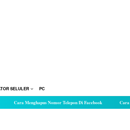
TOR SELULER
PC
Cara Menghapus Nomor Telepon Di Facebook
Cara Huta