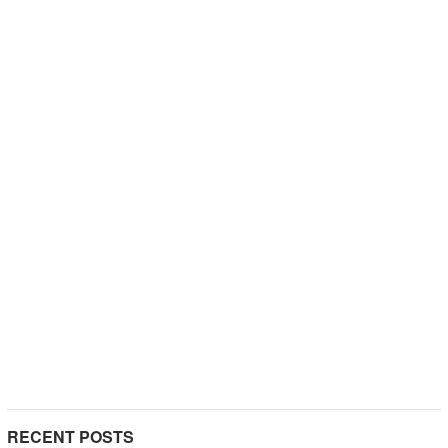
RECENT POSTS