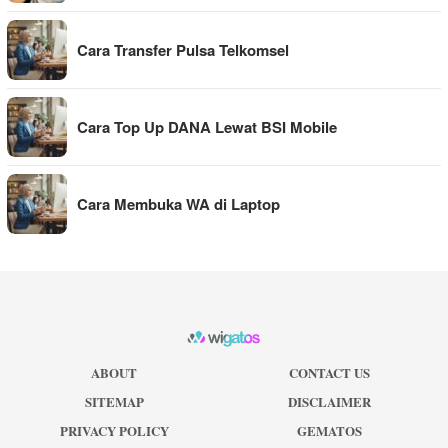
Cara Transfer Pulsa Telkomsel
Cara Top Up DANA Lewat BSI Mobile
Cara Membuka WA di Laptop
ABOUT
CONTACT US
SITEMAP
DISCLAIMER
PRIVACY POLICY
GEMATOS