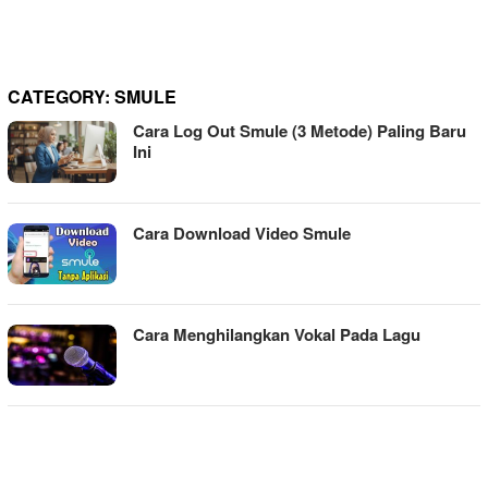
CATEGORY:
SMULE
Cara Log Out Smule (3 Metode) Paling Baru
Ini
Cara Download Video Smule
Cara Menghilangkan Vokal Pada Lagu