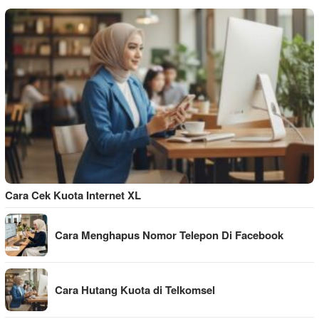
Cara Cek Kuota Internet XL
Cara Menghapus Nomor Telepon Di Facebook
Cara Hutang Kuota di Telkomsel