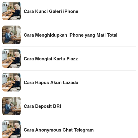
Cara Kunci Galeri iPhone
Cara Menghidupkan iPhone yang Mati Total
Cara Mengisi Kartu Flazz
Cara Hapus Akun Lazada
Cara Deposit BRI
Cara Anonymous Chat Telegram