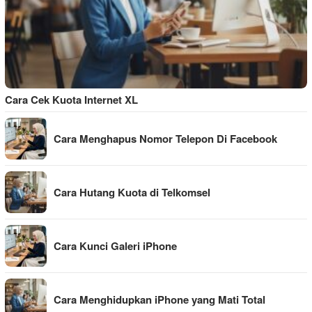
Cara Cek Kuota Internet XL
Cara Menghapus Nomor Telepon Di Facebook
Cara Hutang Kuota di Telkomsel
Cara Kunci Galeri iPhone
Cara Menghidupkan iPhone yang Mati Total