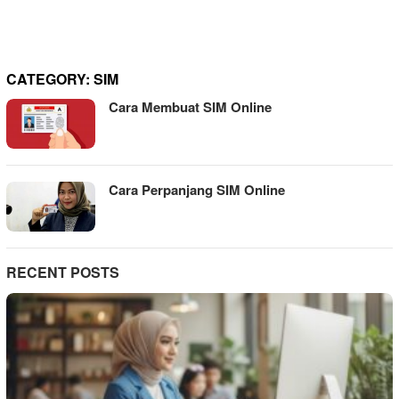
CATEGORY:
SIM
Cara Membuat SIM Online
Cara Perpanjang SIM Online
RECENT POSTS