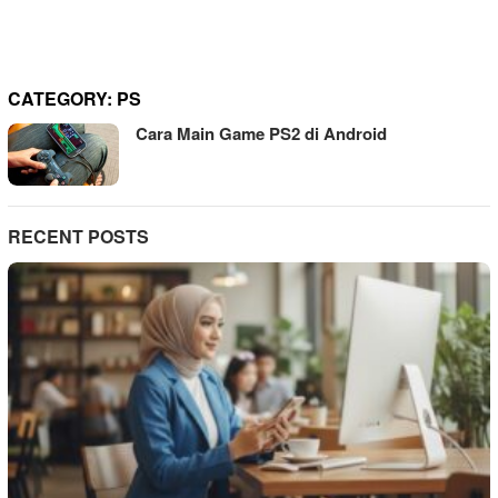
CATEGORY:
PS
Cara Main Game PS2 di Android
RECENT POSTS