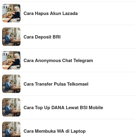
Cara Hapus Akun Lazada
Cara Deposit BRI
Cara Anonymous Chat Telegram
Cara Transfer Pulsa Telkomsel
Cara Top Up DANA Lewat BSI Mobile
Cara Membuka WA di Laptop