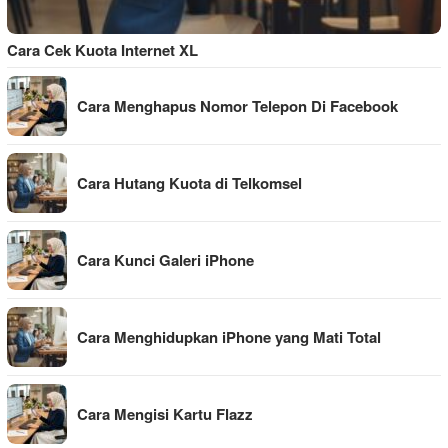
Cara Cek Kuota Internet XL
Cara Menghapus Nomor Telepon Di Facebook
Cara Hutang Kuota di Telkomsel
Cara Kunci Galeri iPhone
Cara Menghidupkan iPhone yang Mati Total
Cara Mengisi Kartu Flazz