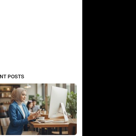
NT POSTS