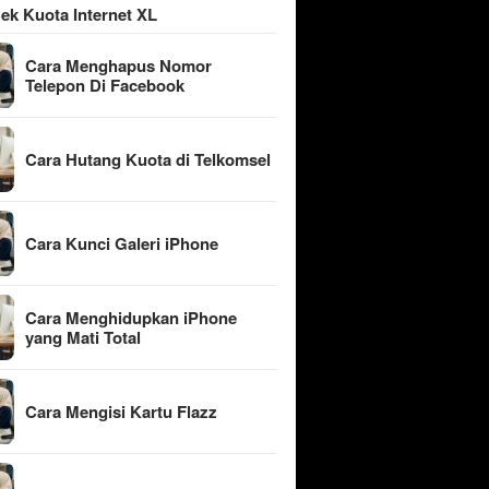
ek Kuota Internet XL
Cara Menghapus Nomor
Telepon Di Facebook
Cara Hutang Kuota di Telkomsel
Cara Kunci Galeri iPhone
Cara Menghidupkan iPhone
yang Mati Total
Cara Mengisi Kartu Flazz