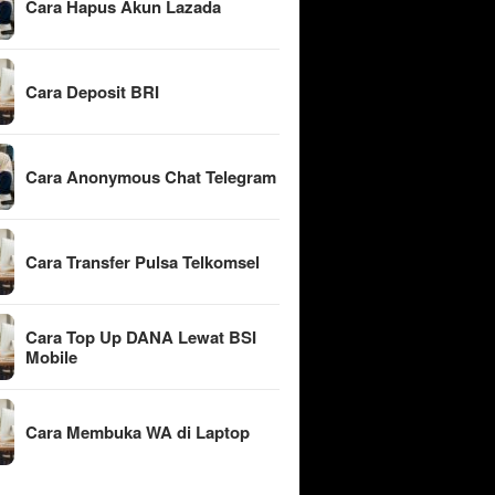
Cara Hapus Akun Lazada
Cara Deposit BRI
Cara Anonymous Chat Telegram
Cara Transfer Pulsa Telkomsel
Cara Top Up DANA Lewat BSI
Mobile
Cara Membuka WA di Laptop