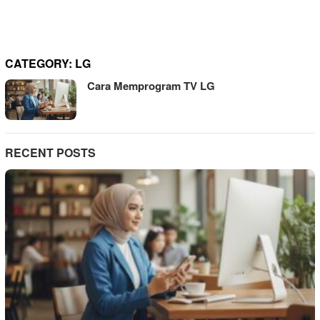
CATEGORY:
LG
Cara Memprogram TV LG
RECENT POSTS