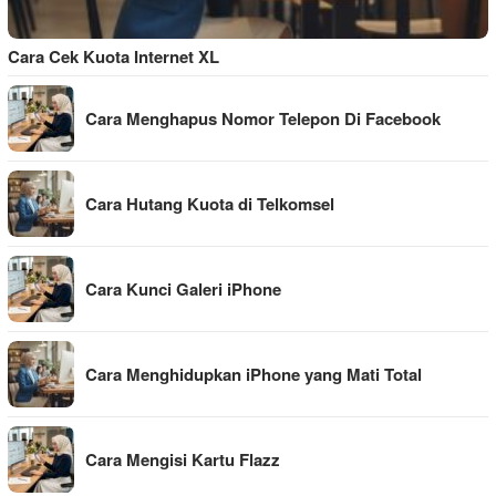
Cara Cek Kuota Internet XL
Cara Menghapus Nomor Telepon Di Facebook
Cara Hutang Kuota di Telkomsel
Cara Kunci Galeri iPhone
Cara Menghidupkan iPhone yang Mati Total
Cara Mengisi Kartu Flazz