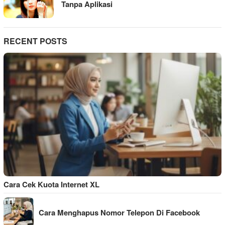
Tanpa Aplikasi
RECENT POSTS
Cara Cek Kuota Internet XL
Cara Menghapus Nomor Telepon Di Facebook