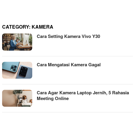
CATEGORY:
KAMERA
Cara Setting Kamera Vivo Y30
Cara Mengatasi Kamera Gagal
Cara Agar Kamera Laptop Jernih, 5 Rahasia
Meeting Online