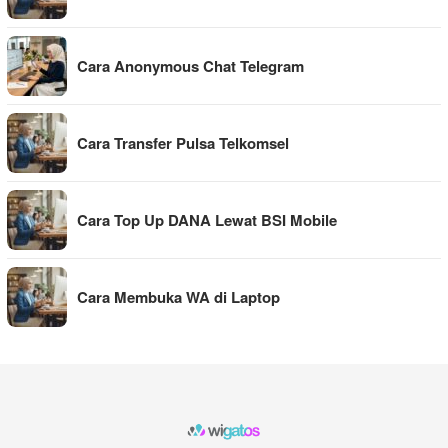
Cara Anonymous Chat Telegram
Cara Transfer Pulsa Telkomsel
Cara Top Up DANA Lewat BSI Mobile
Cara Membuka WA di Laptop