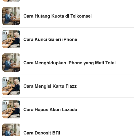
Cara Hutang Kuota di Telkomsel
Cara Kunci Galeri iPhone
Cara Menghidupkan iPhone yang Mati Total
Cara Mengisi Kartu Flazz
Cara Hapus Akun Lazada
Cara Deposit BRI