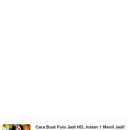
Cara Buat Foto Jadi HD, Instan 1 Menit Jadi!