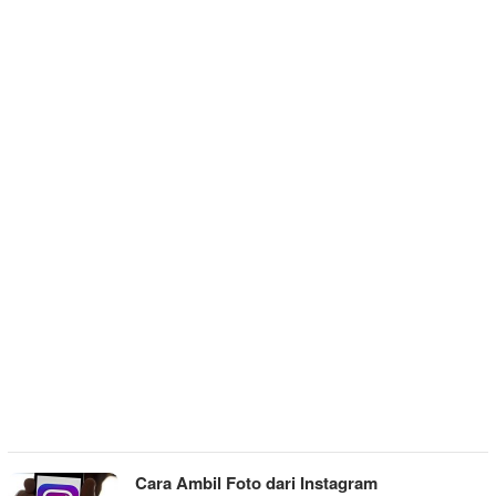
Cara Ambil Foto dari Instagram