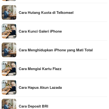
Cara Hutang Kuota di Telkomsel
Cara Kunci Galeri iPhone
Cara Menghidupkan iPhone yang Mati Total
Cara Mengisi Kartu Flazz
Cara Hapus Akun Lazada
Cara Deposit BRI