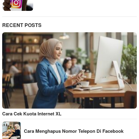
RECENT POSTS
Cara Cek Kuota Internet XL
Cara Menghapus Nomor Telepon Di Facebook