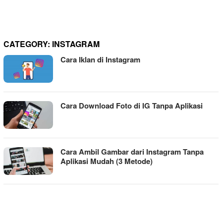
CATEGORY:
INSTAGRAM
Cara Iklan di Instagram
Cara Download Foto di IG Tanpa Aplikasi
Cara Ambil Gambar dari Instagram Tanpa
Aplikasi Mudah (3 Metode)