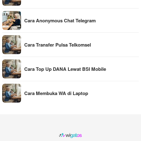
Cara Anonymous Chat Telegram
Cara Transfer Pulsa Telkomsel
Cara Top Up DANA Lewat BSI Mobile
Cara Membuka WA di Laptop