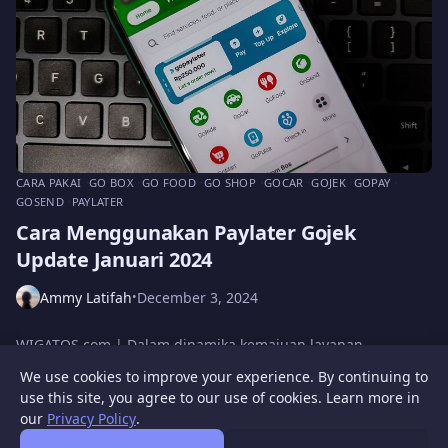
CARA PAKAI
GO BOX
GO FOOD
GO SHOP
GOCAR
GOJEK
GOPAY
GOSEND
PAYLATER
Cara Menggunakan Paylater Gojek
Update Januari 2024
Ammy Latifah
December 3, 2024
•
WIGATOS.com | Dalam dinamika kemajuan layanan
keuangan dan aplikasi berbasis digital, Paylater Gojek telah
We use cookies to improve your experience. By continuing to
menjadi salah satu fitur inovatif yang ditawarkan…
use this site, you agree to our use of cookies. Learn more in
our
Privacy Policy
.