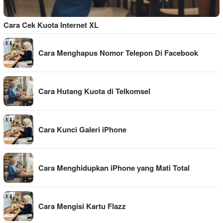
Cara Cek Kuota Internet XL
Cara Menghapus Nomor Telepon Di Facebook
Cara Hutang Kuota di Telkomsel
Cara Kunci Galeri iPhone
Cara Menghidupkan iPhone yang Mati Total
Cara Mengisi Kartu Flazz