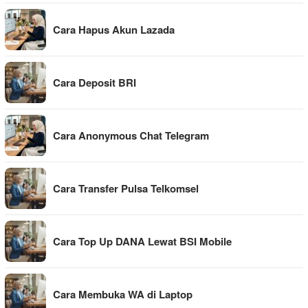
Cara Hapus Akun Lazada
Cara Deposit BRI
Cara Anonymous Chat Telegram
Cara Transfer Pulsa Telkomsel
Cara Top Up DANA Lewat BSI Mobile
Cara Membuka WA di Laptop