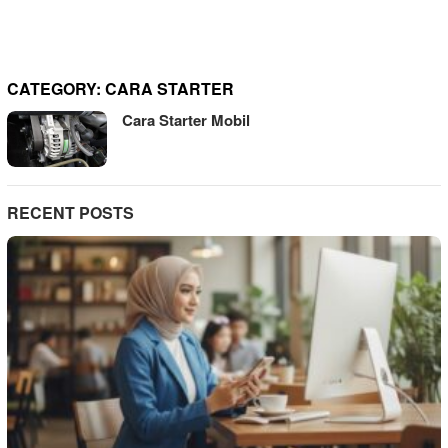
CATEGORY:
CARA STARTER
Cara Starter Mobil
RECENT POSTS