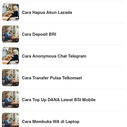
Cara Hapus Akun Lazada
Cara Deposit BRI
Cara Anonymous Chat Telegram
Cara Transfer Pulsa Telkomsel
Cara Top Up DANA Lewat BSI Mobile
Cara Membuka WA di Laptop