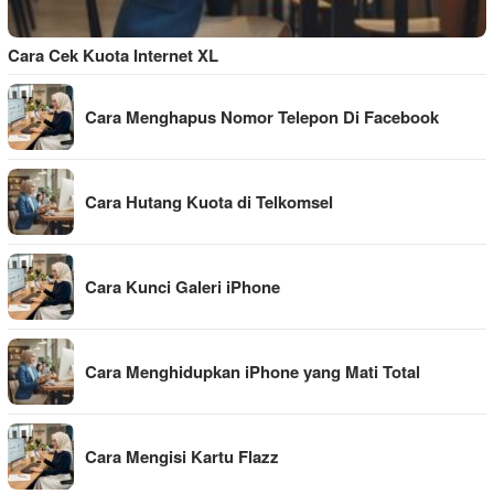
Cara Cek Kuota Internet XL
Cara Menghapus Nomor Telepon Di Facebook
Cara Hutang Kuota di Telkomsel
Cara Kunci Galeri iPhone
Cara Menghidupkan iPhone yang Mati Total
Cara Mengisi Kartu Flazz