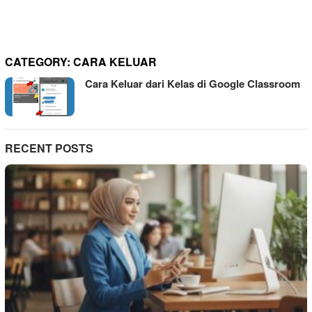
CATEGORY:
CARA KELUAR
Cara Keluar dari Kelas di Google Classroom
RECENT POSTS