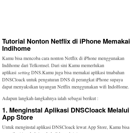
Tutorial Nonton Netflix di iPhone Memakai
Indihome
Kamu bisa mencoba cara nonton Netflix di iPhone menggunakan
Indihome dari Telkomsel. Dari sini Kamu memerlukan
aplikasi
setting
DNS.Kamu juga bisa memakai aplikasi tmabahan
DNSCloack untuk pengaturan DNS di perangkat iPhone supaya
dapat menyaksikan tayangan Netflix menggunakan wifi IndoHome.
Adapun langkah-langkahnya ialah sebagai berikut :
1. Menginstal Aplikasi DNSCloack Melalui
App Store
Untuk menginstal aplikasi DNSCloack lewat App Store, Kamu bisa