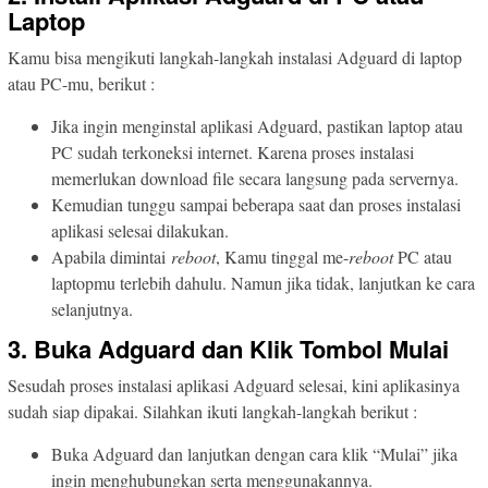
Laptop
Kamu bisa mengikuti langkah-langkah instalasi Adguard di laptop
atau PC-mu, berikut :
Jika ingin menginstal aplikasi Adguard, pastikan laptop atau
PC sudah terkoneksi internet. Karena proses instalasi
memerlukan download file secara langsung pada servernya.
Kemudian tunggu sampai beberapa saat dan proses instalasi
aplikasi selesai dilakukan.
Apabila dimintai
reboot
, Kamu tinggal me-
reboot
PC atau
laptopmu terlebih dahulu. Namun jika tidak, lanjutkan ke cara
selanjutnya.
3. Buka Adguard dan Klik Tombol Mulai
Sesudah proses instalasi aplikasi Adguard selesai, kini aplikasinya
sudah siap dipakai. Silahkan ikuti langkah-langkah berikut :
Buka Adguard dan lanjutkan dengan cara klik “Mulai” jika
ingin menghubungkan serta menggunakannya.