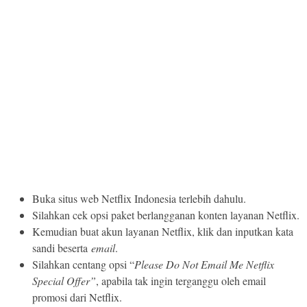
Buka situs web Netflix Indonesia terlebih dahulu.
Silahkan cek opsi paket berlangganan konten layanan Netflix.
Kemudian buat akun layanan Netflix, klik dan inputkan kata
sandi beserta
email
.
Silahkan centang opsi “
Please Do Not Email Me Netflix
Special Offer”
, apabila tak ingin terganggu oleh email
promosi dari Netflix.