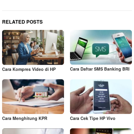
RELATED POSTS
Cara Daftar SMS Banking BRI
Cara Kompres Video di HP
Cara Menghitung KPR
Cara Cek Tipe HP Vivo