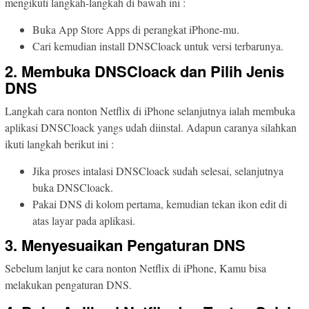
mengikuti langkah-langkah di bawah ini :
Buka App Store Apps di perangkat iPhone-mu.
Cari kemudian install DNSCloack untuk versi terbarunya.
2. Membuka DNSCloack dan Pilih Jenis
DNS
Langkah cara nonton Netflix di iPhone selanjutnya ialah membuka
aplikasi DNSCloack yangs udah diinstal. Adapun caranya silahkan
ikuti langkah berikut ini :
Jika proses intalasi DNSCloack sudah selesai, selanjutnya
buka DNSCloack.
Pakai DNS di kolom pertama, kemudian tekan ikon edit di
atas layar pada aplikasi.
3. Menyesuaikan Pengaturan DNS
Sebelum lanjut ke cara nonton Netflix di iPhone, Kamu bisa
melakukan pengaturan DNS.