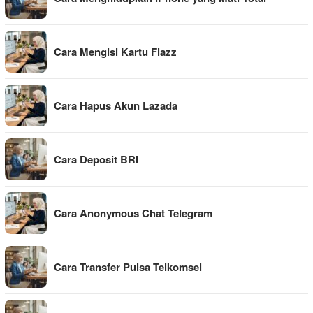
Cara Mengisi Kartu Flazz
Cara Hapus Akun Lazada
Cara Deposit BRI
Cara Anonymous Chat Telegram
Cara Transfer Pulsa Telkomsel