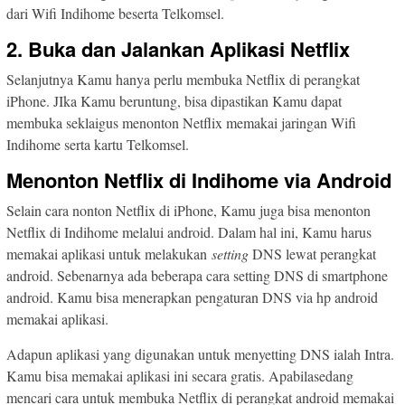
dari Wifi Indihome beserta Telkomsel.
2. Buka dan Jalankan Aplikasi Netflix
Selanjutnya Kamu hanya perlu membuka Netflix di perangkat
iPhone. JIka Kamu beruntung, bisa dipastikan Kamu dapat
membuka seklaigus menonton Netflix memakai jaringan Wifi
Indihome serta kartu Telkomsel.
Menonton Netflix di Indihome via Android
Selain cara nonton Netflix di iPhone, Kamu juga bisa menonton
Netflix di Indihome melalui android. Dalam hal ini, Kamu harus
memakai aplikasi untuk melakukan
setting
DNS lewat perangkat
android. Sebenarnya ada beberapa cara setting DNS di smartphone
android. Kamu bisa menerapkan pengaturan DNS via hp android
memakai aplikasi.
Adapun aplikasi yang digunakan untuk menyetting DNS ialah Intra.
Kamu bisa memakai aplikasi ini secara gratis. Apabilasedang
mencari cara untuk membuka Netflix di perangkat android memakai