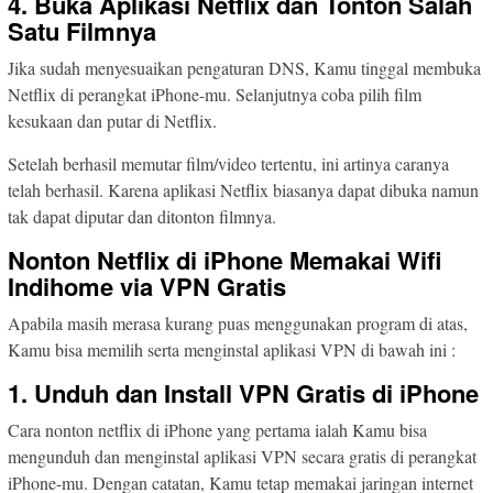
4. Buka Aplikasi Netflix dan Tonton Salah
Satu Filmnya
Jika sudah menyesuaikan pengaturan DNS, Kamu tinggal membuka
Netflix di perangkat iPhone-mu. Selanjutnya coba pilih film
kesukaan dan putar di Netflix.
Setelah berhasil memutar film/video tertentu, ini artinya caranya
telah berhasil. Karena aplikasi Netflix biasanya dapat dibuka namun
tak dapat diputar dan ditonton filmnya.
Nonton Netflix di iPhone Memakai Wifi
Indihome via VPN Gratis
Apabila masih merasa kurang puas menggunakan program di atas,
Kamu bisa memilih serta menginstal aplikasi VPN di bawah ini :
1. Unduh dan Install VPN Gratis di iPhone
Cara nonton netflix di iPhone yang pertama ialah Kamu bisa
mengunduh dan menginstal aplikasi VPN secara gratis di perangkat
iPhone-mu. Dengan catatan, Kamu tetap memakai jaringan internet