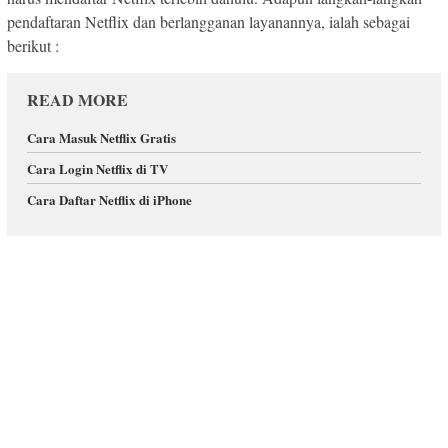
pendaftaran Netflix dan berlangganan layanannya, ialah sebagai
berikut :
READ MORE
Cara Masuk Netflix Gratis
Cara Login Netflix di TV
Cara Daftar Netflix di iPhone