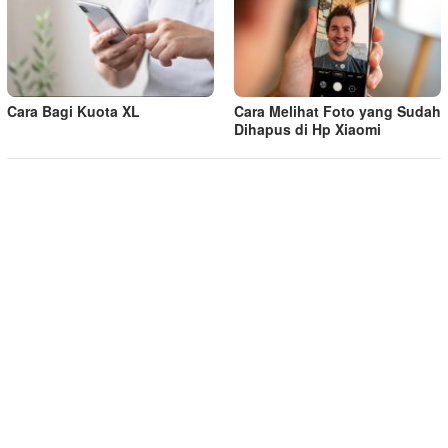
Cara Bagi Kuota XL
Cara Melihat Foto yang Sudah
Dihapus di Hp Xiaomi