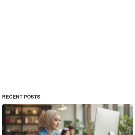
RECENT POSTS