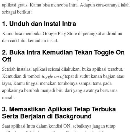
aplikasi gratis, Kamu bisa mencoba Intra. Adapun cara-caranya ialah
sebagai berikut :
1. Unduh dan Instal Intra
Kamu bisa membuka Google Play Store di perangkat androidmu
dan cari Intra kemudian instal.
2. Buka Intra Kemudian Tekan Toggle On
Off
Setelah instalasi aplikasi selesai dilakukan, buka aplikasi tersebut.
Kemudian di tombol
toggle on of
tepat di sudut kanan bagian atas
layar, Kamu tinggal menekan tombolnya sampai tema pada
aplikasinya berubah menjadi biru dari yang awalnya berwarna
merah.
3. Memastikan Aplikasi Tetap Terbuka
Serta Berjalan di Background
Saat aplikasi Intra dalam kondisi ON, sebaiknya jangan tutup