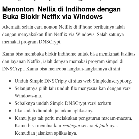
Menonton Neflix di Indihome dengan
Buka Blokir Netflx via Windows
Alternatif selain cara nonton Netflix di iPhone berikutnya ialah
dengan menyaksikan film Netflix via Windows. Salah satunya
memakai program DNSCrypt.
Kamu bisa membuka blokir Indihome untuk bisa menikmati fasilitas
dan layanan Netflix, ialah dengan memakai program simpel di
DNSCrypt. Kamu bisa mencoba langkah-langkahnya di sini :
Unduh Simple DNSCripty di situs web Simplednscrypt.org.
Selanjutnya pilih lalu unduh file menyesuaikan dengan versi
Windows-mu.
Sebaiknya unduh Simple DNSCrypt versi terbaru.
Jika sudah diunduh, jalankan aplikasinya.
Kamu juga tak perlu melakukan pengaturan macam-macam,
Kamu bisa membiarkan
settingan
secara
default-
nya.
Kemudian jalankan aplikasinya.