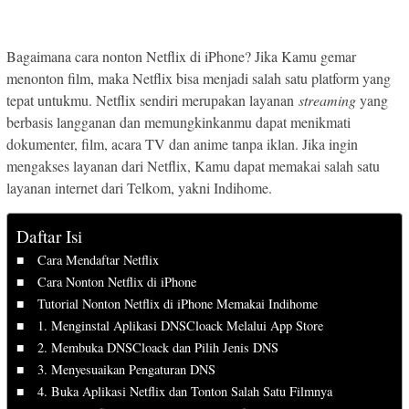
Bagaimana cara nonton Netflix di iPhone? Jika Kamu gemar
menonton film, maka Netflix bisa menjadi salah satu platform yang
tepat untukmu. Netflix sendiri merupakan layanan
streaming
yang
berbasis langganan dan memungkinkanmu dapat menikmati
dokumenter, film, acara TV dan anime tanpa iklan. Jika ingin
mengakses layanan dari Netflix, Kamu dapat memakai salah satu
layanan internet dari Telkom, yakni Indihome.
Daftar Isi
Cara Mendaftar Netflix
Cara Nonton Netflix di iPhone
Tutorial Nonton Netflix di iPhone Memakai Indihome
1. Menginstal Aplikasi DNSCloack Melalui App Store
2. Membuka DNSCloack dan Pilih Jenis DNS
3. Menyesuaikan Pengaturan DNS
4. Buka Aplikasi Netflix dan Tonton Salah Satu Filmnya