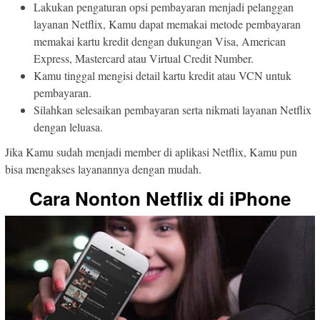
Lakukan pengaturan opsi pembayaran menjadi pelanggan
layanan Netflix, Kamu dapat memakai metode pembayaran
memakai kartu kredit dengan dukungan Visa, American
Express, Mastercard atau Virtual Credit Number.
Kamu tinggal mengisi detail kartu kredit atau VCN untuk
pembayaran.
Silahkan selesaikan pembayaran serta nikmati layanan Netflix
dengan leluasa.
Jika Kamu sudah menjadi member di aplikasi Netflix, Kamu pun
bisa mengakses layanannya dengan mudah.
Cara Nonton Netflix di iPhone