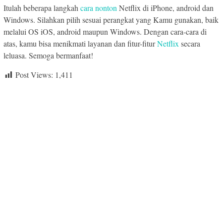
Itulah beberapa langkah
cara nonton
Netflix di iPhone, android dan
Windows. Silahkan pilih sesuai perangkat yang Kamu gunakan, baik
melalui OS iOS, android maupun Windows. Dengan cara-cara di
atas, kamu bisa menikmati layanan dan fitur-fitur
Netflix
secara
leluasa. Semoga bermanfaat!
Post Views:
1,411