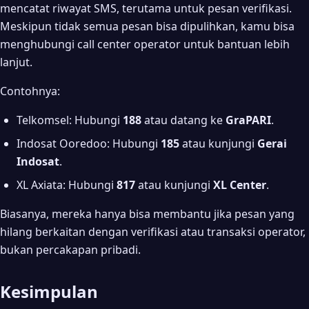
mencatat riwayat SMS, terutama untuk pesan verifikasi.
Meskipun tidak semua pesan bisa dipulihkan, kamu bisa
menghubungi call center operator untuk bantuan lebih
lanjut.
Contohnya:
Telkomsel: Hubungi
188
atau datang ke
GraPARI
.
Indosat Ooredoo: Hubungi
185
atau kunjungi
Gerai
Indosat
.
XL Axiata: Hubungi
817
atau kunjungi
XL Center
.
Biasanya, mereka hanya bisa membantu jika pesan yang
hilang berkaitan dengan verifikasi atau transaksi operator,
bukan percakapan pribadi.
Kesimpulan