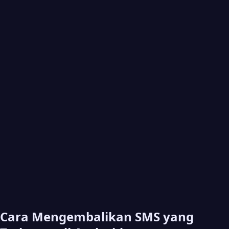
Cara Mengembalikan SMS yang