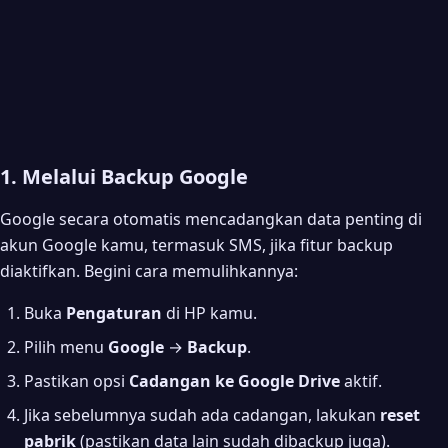
1. Melalui Backup Google
Google secara otomatis mencadangkan data penting di
akun Google kamu, termasuk SMS, jika fitur backup
diaktifkan. Begini cara memulihkannya:
Buka
Pengaturan
di HP kamu.
Pilih menu
Google
→
Backup
.
Pastikan opsi
Cadangan ke Google Drive
aktif.
Jika sebelumnya sudah ada cadangan, lakukan
reset
pabrik
(pastikan data lain sudah dibackup juga).