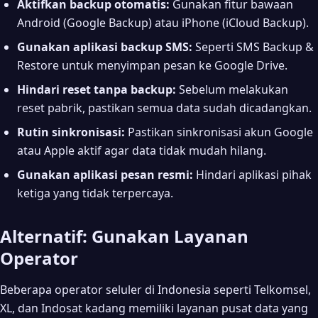
Aktifkan backup otomatis:
Gunakan fitur bawaan
Android (Google Backup) atau iPhone (iCloud Backup).
Gunakan aplikasi backup SMS:
Seperti SMS Backup &
Restore untuk menyimpan pesan ke Google Drive.
Hindari reset tanpa backup:
Sebelum melakukan
reset pabrik, pastikan semua data sudah dicadangkan.
Rutin sinkronisasi:
Pastikan sinkronisasi akun Google
atau Apple aktif agar data tidak mudah hilang.
Gunakan aplikasi pesan resmi:
Hindari aplikasi pihak
ketiga yang tidak terpercaya.
Alternatif: Gunakan Layanan
Operator
Beberapa operator seluler di Indonesia seperti Telkomsel,
XL, dan Indosat kadang memiliki layanan pusat data yang