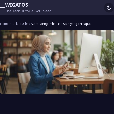
WIGATOS
The Tech Tutorial You Need
Home
Backup
Chat
Cara Mengembalikan SMS yang Terhapus