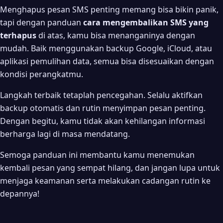
Menghapus pesan SMS penting memang bisa bikin panik,
tapi dengan panduan
cara mengembalikan SMS yang
terhapus
di atas, kamu bisa menanganinya dengan
mudah. Baik menggunakan backup Google, iCloud, atau
aplikasi pemulihan data, semua bisa disesuaikan dengan
kondisi perangkatmu.
Langkah terbaik tetaplah pencegahan. Selalu aktifkan
backup otomatis dan rutin menyimpan pesan penting.
Dengan begitu, kamu tidak akan kehilangan informasi
berharga lagi di masa mendatang.
Semoga panduan ini membantu kamu menemukan
kembali pesan yang sempat hilang, dan jangan lupa untuk
menjaga keamanan serta melakukan cadangan rutin ke
depannya!