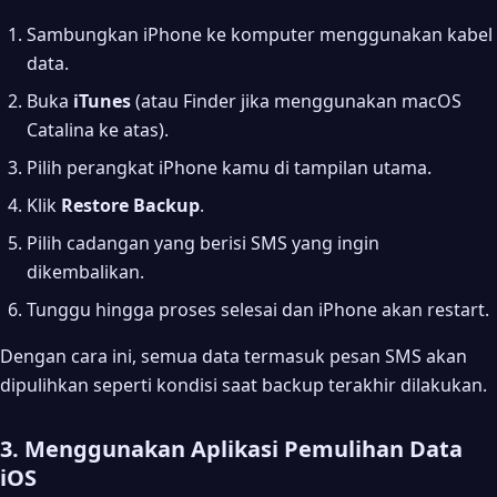
Sambungkan iPhone ke komputer menggunakan kabel
data.
Buka
iTunes
(atau Finder jika menggunakan macOS
Catalina ke atas).
Pilih perangkat iPhone kamu di tampilan utama.
Klik
Restore Backup
.
Pilih cadangan yang berisi SMS yang ingin
dikembalikan.
Tunggu hingga proses selesai dan iPhone akan restart.
Dengan cara ini, semua data termasuk pesan SMS akan
dipulihkan seperti kondisi saat backup terakhir dilakukan.
3. Menggunakan Aplikasi Pemulihan Data
iOS