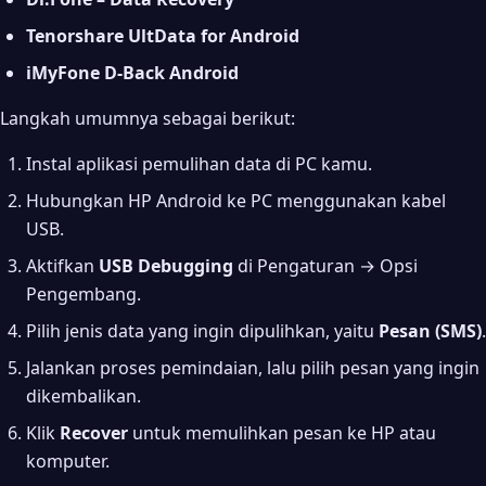
Tenorshare UltData for Android
iMyFone D-Back Android
Langkah umumnya sebagai berikut:
Instal aplikasi pemulihan data di PC kamu.
Hubungkan HP Android ke PC menggunakan kabel
USB.
Aktifkan
USB Debugging
di Pengaturan → Opsi
Pengembang.
Pilih jenis data yang ingin dipulihkan, yaitu
Pesan (SMS)
.
Jalankan proses pemindaian, lalu pilih pesan yang ingin
dikembalikan.
Klik
Recover
untuk memulihkan pesan ke HP atau
komputer.