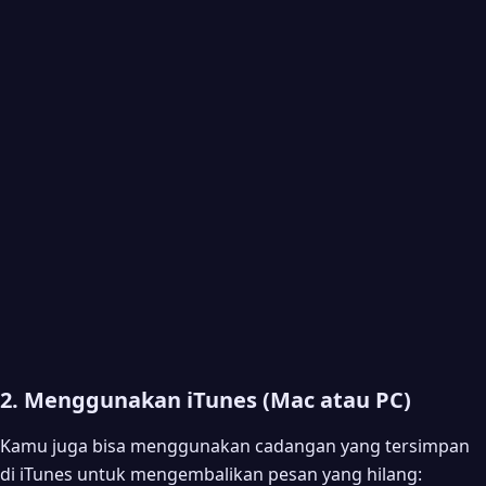
2. Menggunakan iTunes (Mac atau PC)
Kamu juga bisa menggunakan cadangan yang tersimpan
di iTunes untuk mengembalikan pesan yang hilang: