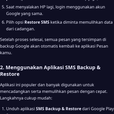
Saat menyalakan HP lagi, login menggunakan akun
Google yang sama.
Pilih opsi
Restore SMS
ketika diminta memulihkan data
dari cadangan.
Setelah proses selesai, semua pesan yang tersimpan di
backup Google akan otomatis kembali ke aplikasi Pesan
kamu.
2. Menggunakan Aplikasi SMS Backup &
Restore
Aplikasi ini populer dan banyak digunakan untuk
mencadangkan serta memulihkan pesan dengan cepat.
Langkahnya cukup mudah:
Unduh aplikasi
SMS Backup & Restore
dari Google Play