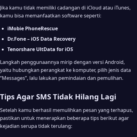
Jika kamu tidak memiliki cadangan di iCloud atau iTunes,
kamu bisa memanfaatkan software seperti:
iMobie PhoneRescue
Dr.Fone – iOS Data Recovery
Tenorshare UltData for iOS
Langkah penggunaannya mirip dengan versi Android,
yaitu hubungkan perangkat ke komputer, pilih jenis data
“Messages”, lalu lakukan pemindaian dan pemulihan.
Tips Agar SMS Tidak Hilang Lagi
Setelah kamu berhasil memulihkan pesan yang terhapus,
pastikan untuk menerapkan beberapa tips berikut agar
kejadian serupa tidak terulang: