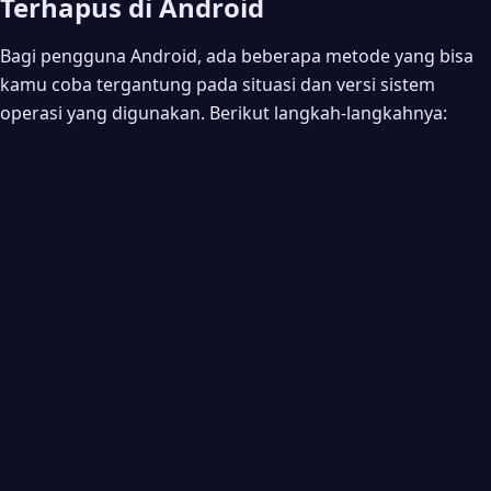
Terhapus di Android
Bagi pengguna Android, ada beberapa metode yang bisa
kamu coba tergantung pada situasi dan versi sistem
operasi yang digunakan. Berikut langkah-langkahnya: