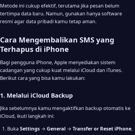
Metode ini cukup efektif, terutama jika pesan belum
tertimpa data baru. Namun, gunakan hanya software
resmi agar data pribadi kamu tetap aman.
Cara Mengembalikan SMS yang
Terhapus di iPhone
Bagi pengguna iPhone, Apple menyediakan sistem
cadangan yang cukup kuat melalui iCloud dan iTunes.
Berikut cara yang bisa kamu lakukan:
1. Melalui iCloud Backup
Jika sebelumnya kamu mengaktifkan backup otomatis ke
iCloud, ikuti langkah ini:
Buka
Settings
→
General
→
Transfer or Reset iPhone
.