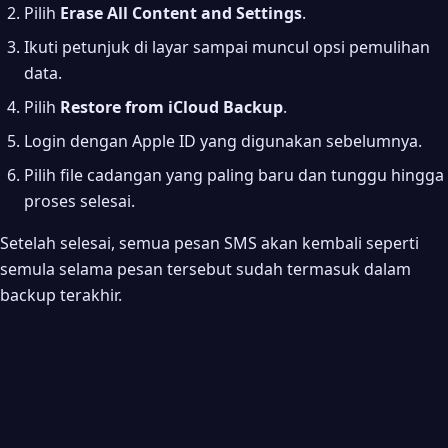
Pilih
Erase All Content and Settings
.
Ikuti petunjuk di layar sampai muncul opsi pemulihan
data.
Pilih
Restore from iCloud Backup
.
Login dengan Apple ID yang digunakan sebelumnya.
Pilih file cadangan yang paling baru dan tunggu hingga
proses selesai.
Setelah selesai, semua pesan SMS akan kembali seperti
semula selama pesan tersebut sudah termasuk dalam
backup terakhir.