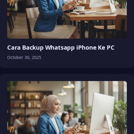
Cara Backup Whatsapp iPhone Ke PC
October 30, 2025