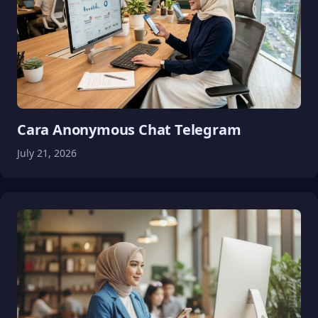
Cara Anonymous Chat Telegram
July 21, 2026