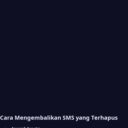
Cara Mengembalikan SMS yang Terhapus