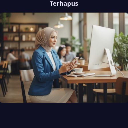
Terhapus