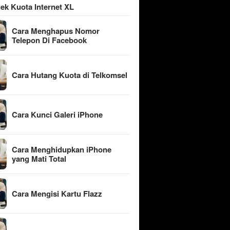
ek Kuota Internet XL
Cara Menghapus Nomor
Telepon Di Facebook
Cara Hutang Kuota di Telkomsel
Cara Kunci Galeri iPhone
Cara Menghidupkan iPhone
yang Mati Total
Cara Mengisi Kartu Flazz