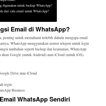
ang digunakan untuk backup WhatsApp?
ih dari satu email untuk WhatsApp?
gsi Email di WhatsApp?
 penting untuk memahami terlebih dahulu mengapa email
asarnya, WhatsApp menggunakan nomor telepon untuk login
 fungsi tambahan seperti backup dan keamanan, WhatsApp
a akun Google (untuk Android) atau iCloud (untuk iOS).
Google Drive atau iCloud
ah login
hatsApp Business
 Email WhatsApp Sendiri