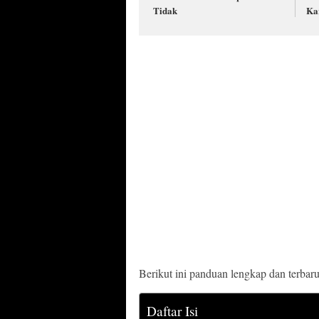
Tidak
Ka
Berikut ini panduan lengkap dan terbaru
Daftar Isi