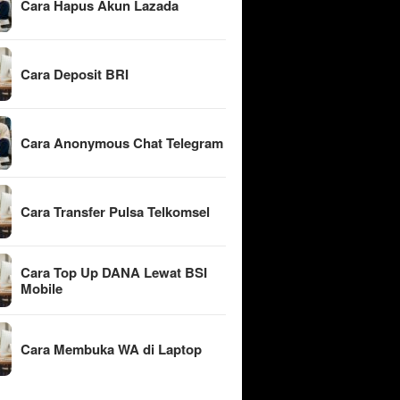
Cara Hapus Akun Lazada
Cara Deposit BRI
Cara Anonymous Chat Telegram
Cara Transfer Pulsa Telkomsel
Cara Top Up DANA Lewat BSI
Mobile
Cara Membuka WA di Laptop