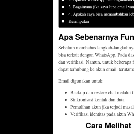
3. Bagaimana jika saya lupa email y
4. Apakah saya bisa menambahkan leb
Kesimpulan
Apa Sebenarnya Fun
Sebelum membahas langkah-langkahnya,
bisa terkait dengan WhatsApp. Pada d
dan verifikasi. Namun, untuk beberapa
dapat terhubung ke akun email, terutam
Email digunakan untuk:
Backup dan restore chat melalui 
Sinkronisasi kontak dan data
Pemulihan akun jika terjadi masal
Verifikasi identitas pada akun W
Cara Melihat