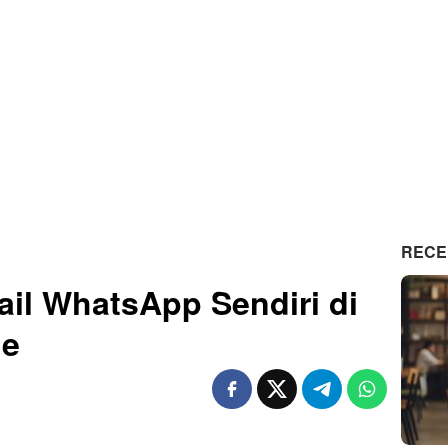
RECE
ail WhatsApp Sendiri di
ne