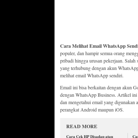
Cara Melihat Email WhatsApp Sendi
populer, dan hampir semua orang mengg
pribadi hingga urusan pekerjaan. Salah
yang terhubung dengan akun WhatsApp
melihat email WhatsApp sendiri.
Email ini bisa berkaitan dengan akun Go
dengan WhatsApp Business. Artikel in
dan mengetahui email yang digunakan a
perangkat Android maupun iOS.
READ MORE
Cara Cek HP Disadap atau
Ca