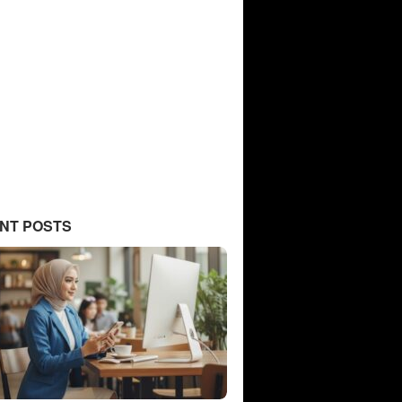
NT POSTS