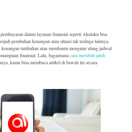
pembayaran dalam layanan finansial seperti Akulaku bisa
erjadi perubahan keuangan atau situasi tak terduga lainnya.
an keuangan tambahan atau membantu mengatur ulang jadwal
emampuan finansial. Lalu, bagaimana
cara merubah jatuh
nya, kamu bisa membaca artikel di bawah ini secara