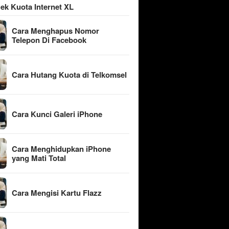
ek Kuota Internet XL
Cara Menghapus Nomor
Telepon Di Facebook
Cara Hutang Kuota di Telkomsel
Cara Kunci Galeri iPhone
Cara Menghidupkan iPhone
yang Mati Total
Cara Mengisi Kartu Flazz