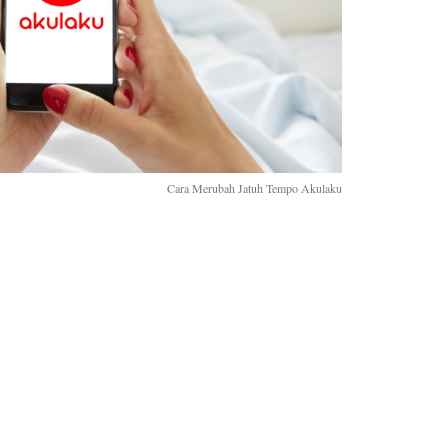
Cara Merubah Jatuh Tempo Akulaku