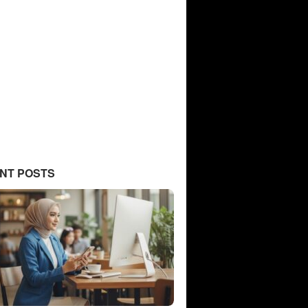
NT POSTS