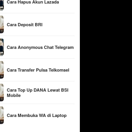
Cara Hapus Akun Lazada
Cara Deposit BRI
Cara Anonymous Chat Telegram
Cara Transfer Pulsa Telkomsel
Cara Top Up DANA Lewat BSI
Mobile
Cara Membuka WA di Laptop