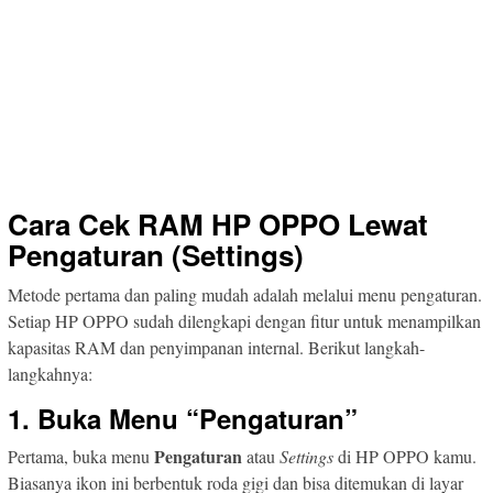
Cara Cek RAM HP OPPO Lewat
Pengaturan (Settings)
Metode pertama dan paling mudah adalah melalui menu pengaturan.
Setiap HP OPPO sudah dilengkapi dengan fitur untuk menampilkan
kapasitas RAM dan penyimpanan internal. Berikut langkah-
langkahnya:
1. Buka Menu “Pengaturan”
Pengaturan
Pertama, buka menu
atau
Settings
di HP OPPO kamu.
Biasanya ikon ini berbentuk roda gigi dan bisa ditemukan di layar