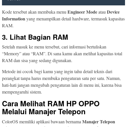
Engineer Mode
Device
Kode tersebut akan membuka menu
atau
Information
yang menampilkan detail hardware, termasuk kapasitas
RAM.
3. Lihat Bagian RAM
Setelah masuk ke menu tersebut, cari informasi bertuliskan
“Memory” atau “RAM”. Di sana kamu akan melihat kapasitas total
RAM dan sisa yang sedang digunakan.
Metode ini cocok bagi kamu yang ingin tahu detail teknis dari
perangkat tanpa harus membuka pengaturan satu per satu. Namun,
hati-hati jangan mengubah pengaturan lain di menu ini, karena bisa
mempengaruhi sistem.
Cara Melihat RAM HP OPPO
Melalui Manajer Telepon
Manajer Telepon
ColorOS memiliki aplikasi bawaan bernama