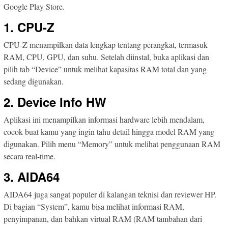
Google Play Store.
1. CPU-Z
CPU-Z menampilkan data lengkap tentang perangkat, termasuk
RAM, CPU, GPU, dan suhu. Setelah diinstal, buka aplikasi dan
pilih tab “Device” untuk melihat kapasitas RAM total dan yang
sedang digunakan.
2. Device Info HW
Aplikasi ini menampilkan informasi hardware lebih mendalam,
cocok buat kamu yang ingin tahu detail hingga model RAM yang
digunakan. Pilih menu “Memory” untuk melihat penggunaan RAM
secara real-time.
3. AIDA64
AIDA64 juga sangat populer di kalangan teknisi dan reviewer HP.
Di bagian “System”, kamu bisa melihat informasi RAM,
penyimpanan, dan bahkan virtual RAM (RAM tambahan dari