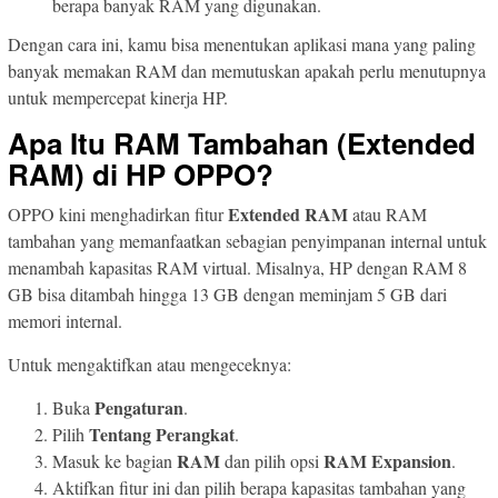
berapa banyak RAM yang digunakan.
Dengan cara ini, kamu bisa menentukan aplikasi mana yang paling
banyak memakan RAM dan memutuskan apakah perlu menutupnya
untuk mempercepat kinerja HP.
Apa Itu RAM Tambahan (Extended
RAM) di HP OPPO?
Extended RAM
OPPO kini menghadirkan fitur
atau RAM
tambahan yang memanfaatkan sebagian penyimpanan internal untuk
menambah kapasitas RAM virtual. Misalnya, HP dengan RAM 8
GB bisa ditambah hingga 13 GB dengan meminjam 5 GB dari
memori internal.
Untuk mengaktifkan atau mengeceknya:
Pengaturan
Buka
.
Tentang Perangkat
Pilih
.
RAM
RAM Expansion
Masuk ke bagian
dan pilih opsi
.
Aktifkan fitur ini dan pilih berapa kapasitas tambahan yang