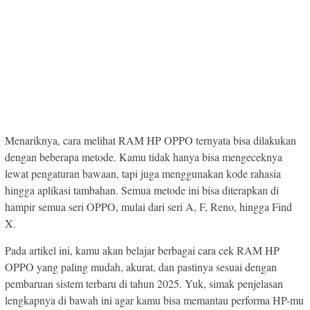
Menariknya, cara melihat RAM HP OPPO ternyata bisa dilakukan
dengan beberapa metode. Kamu tidak hanya bisa mengeceknya
lewat pengaturan bawaan, tapi juga menggunakan kode rahasia
hingga aplikasi tambahan. Semua metode ini bisa diterapkan di
hampir semua seri OPPO, mulai dari seri A, F, Reno, hingga Find
X.
Pada artikel ini, kamu akan belajar berbagai cara cek RAM HP
OPPO yang paling mudah, akurat, dan pastinya sesuai dengan
pembaruan sistem terbaru di tahun 2025. Yuk, simak penjelasan
lengkapnya di bawah ini agar kamu bisa memantau performa HP-mu