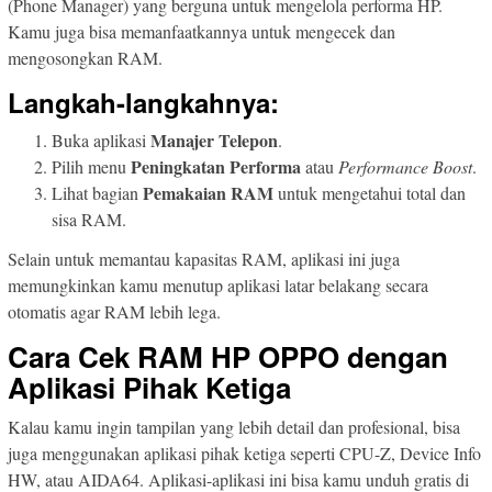
(Phone Manager) yang berguna untuk mengelola performa HP.
Kamu juga bisa memanfaatkannya untuk mengecek dan
mengosongkan RAM.
Langkah-langkahnya:
Manajer Telepon
Buka aplikasi
.
Peningkatan Performa
Pilih menu
atau
Performance Boost
.
Pemakaian RAM
Lihat bagian
untuk mengetahui total dan
sisa RAM.
Selain untuk memantau kapasitas RAM, aplikasi ini juga
memungkinkan kamu menutup aplikasi latar belakang secara
otomatis agar RAM lebih lega.
Cara Cek RAM HP OPPO dengan
Aplikasi Pihak Ketiga
Kalau kamu ingin tampilan yang lebih detail dan profesional, bisa
juga menggunakan aplikasi pihak ketiga seperti CPU-Z, Device Info
HW, atau AIDA64. Aplikasi-aplikasi ini bisa kamu unduh gratis di