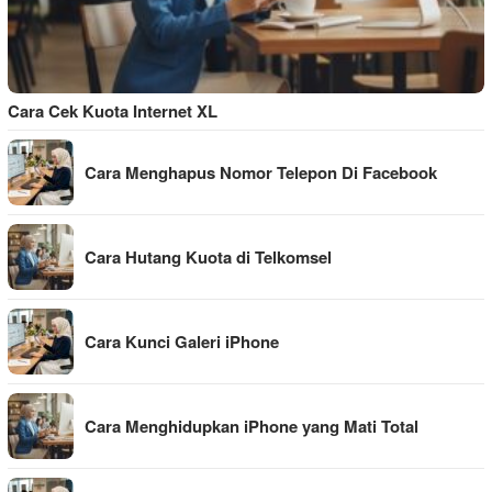
Cara Cek Kuota Internet XL
Cara Menghapus Nomor Telepon Di Facebook
Cara Hutang Kuota di Telkomsel
Cara Kunci Galeri iPhone
Cara Menghidupkan iPhone yang Mati Total