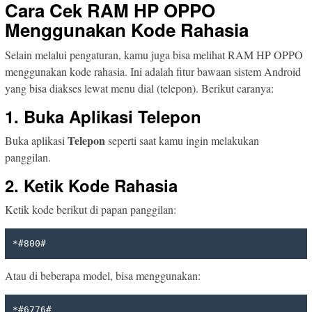
Cara Cek RAM HP OPPO
Menggunakan Kode Rahasia
Selain melalui pengaturan, kamu juga bisa melihat RAM HP OPPO
menggunakan kode rahasia. Ini adalah fitur bawaan sistem Android
yang bisa diakses lewat menu dial (telepon). Berikut caranya:
1. Buka Aplikasi Telepon
Telepon
Buka aplikasi
seperti saat kamu ingin melakukan
panggilan.
2. Ketik Kode Rahasia
Ketik kode berikut di papan panggilan:
*#800#
Atau di beberapa model, bisa menggunakan:
*#6776#