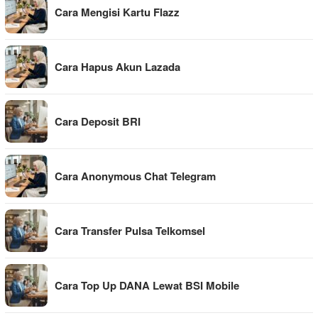
Cara Mengisi Kartu Flazz
Cara Hapus Akun Lazada
Cara Deposit BRI
Cara Anonymous Chat Telegram
Cara Transfer Pulsa Telkomsel
Cara Top Up DANA Lewat BSI Mobile