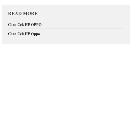
READ MORE
Cara Cek HP OPPO
Cara Cek HP Oppo