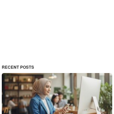
RECENT POSTS