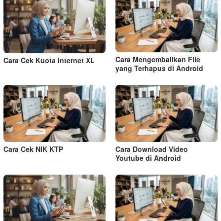
Cara Mengembalikan File
Cara Cek Kuota Internet XL
yang Terhapus di Android
Cara Cek NIK KTP
Cara Download Video
Youtube di Android