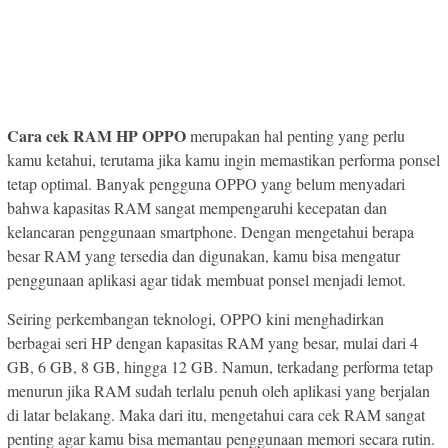
Cara cek RAM HP OPPO
merupakan hal penting yang perlu
kamu ketahui, terutama jika kamu ingin memastikan performa ponsel
tetap optimal. Banyak pengguna OPPO yang belum menyadari
bahwa kapasitas RAM sangat mempengaruhi kecepatan dan
kelancaran penggunaan smartphone. Dengan mengetahui berapa
besar RAM yang tersedia dan digunakan, kamu bisa mengatur
penggunaan aplikasi agar tidak membuat ponsel menjadi lemot.
Seiring perkembangan teknologi, OPPO kini menghadirkan
berbagai seri HP dengan kapasitas RAM yang besar, mulai dari 4
GB, 6 GB, 8 GB, hingga 12 GB. Namun, terkadang performa tetap
menurun jika RAM sudah terlalu penuh oleh aplikasi yang berjalan
di latar belakang. Maka dari itu, mengetahui cara cek RAM sangat
penting agar kamu bisa memantau penggunaan memori secara rutin.