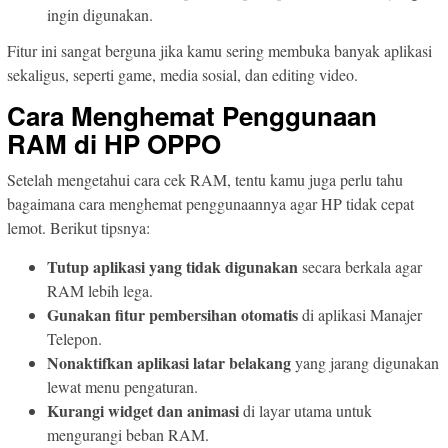
ingin digunakan.
Fitur ini sangat berguna jika kamu sering membuka banyak aplikasi
sekaligus, seperti game, media sosial, dan editing video.
Cara Menghemat Penggunaan
RAM di HP OPPO
Setelah mengetahui cara cek RAM, tentu kamu juga perlu tahu
bagaimana cara menghemat penggunaannya agar HP tidak cepat
lemot. Berikut tipsnya:
Tutup aplikasi yang tidak digunakan
secara berkala agar
RAM lebih lega.
Gunakan fitur pembersihan otomatis
di aplikasi Manajer
Telepon.
Nonaktifkan aplikasi latar belakang
yang jarang digunakan
lewat menu pengaturan.
Kurangi widget dan animasi
di layar utama untuk
mengurangi beban RAM.