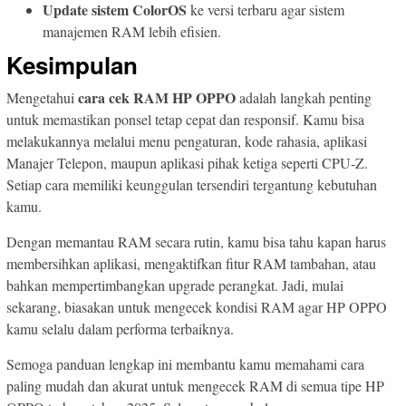
Update sistem ColorOS
ke versi terbaru agar sistem
manajemen RAM lebih efisien.
Kesimpulan
cara cek RAM HP OPPO
Mengetahui
adalah langkah penting
untuk memastikan ponsel tetap cepat dan responsif. Kamu bisa
melakukannya melalui menu pengaturan, kode rahasia, aplikasi
Manajer Telepon, maupun aplikasi pihak ketiga seperti CPU-Z.
Setiap cara memiliki keunggulan tersendiri tergantung kebutuhan
kamu.
Dengan memantau RAM secara rutin, kamu bisa tahu kapan harus
membersihkan aplikasi, mengaktifkan fitur RAM tambahan, atau
bahkan mempertimbangkan upgrade perangkat. Jadi, mulai
sekarang, biasakan untuk mengecek kondisi RAM agar HP OPPO
kamu selalu dalam performa terbaiknya.
Semoga panduan lengkap ini membantu kamu memahami cara
paling mudah dan akurat untuk mengecek RAM di semua tipe HP