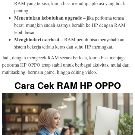
RAM yang tersisa, kamu bisa menutup aplikasi yang tidak
penting.
Menentukan kebutuhan upgrade
– jika performa terasa
berat, mungkin sudah saatnya beralih ke HP dengan RAM
lebih besar.
Menghindari overheat
– RAM penuh bisa menyebabkan
sistem bekerja terlalu keras dan suhu HP meningkat.
Jadi, dengan mengecek RAM secara berkala, kamu bisa menjaga
performa HP OPPO tetap stabil untuk berbagai aktivitas, mulai dari
multitasking, bermain game, hingga editing video.
Cara Cek RAM HP OPPO