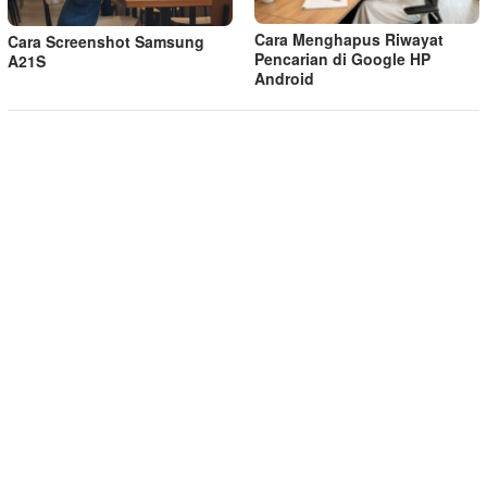
Cara Menghapus Riwayat
Cara Screenshot Samsung
Pencarian di Google HP
A21S
Android