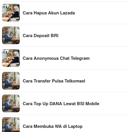
Cara Hapus Akun Lazada
Cara Deposit BRI
Cara Anonymous Chat Telegram
Cara Transfer Pulsa Telkomsel
Cara Top Up DANA Lewat BSI Mobile
Cara Membuka WA di Laptop