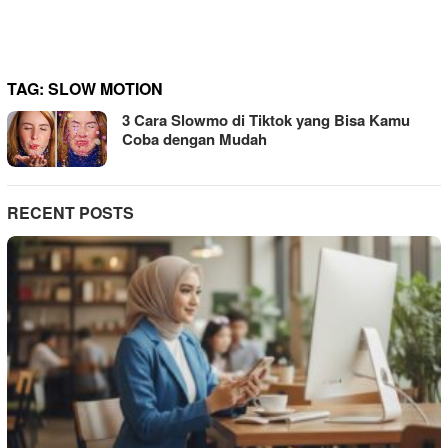
TAG:
SLOW MOTION
3 Cara Slowmo di Tiktok yang Bisa Kamu
Coba dengan Mudah
RECENT POSTS