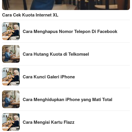
Cara Cek Kuota Internet XL
Cara Menghapus Nomor Telepon Di Facebook
Cara Hutang Kuota di Telkomsel
Cara Kunci Galeri iPhone
Cara Menghidupkan iPhone yang Mati Total
Cara Mengisi Kartu Flazz