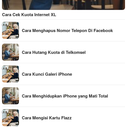
Cara Cek Kuota Internet XL
Cara Menghapus Nomor Telepon Di Facebook
Cara Hutang Kuota di Telkomsel
Cara Kunci Galeri iPhone
Cara Menghidupkan iPhone yang Mati Total
Cara Mengisi Kartu Flazz