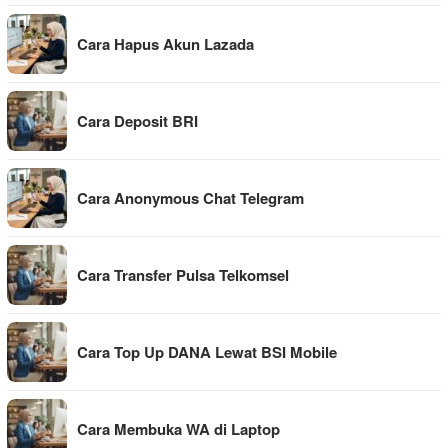
Cara Hapus Akun Lazada
Cara Deposit BRI
Cara Anonymous Chat Telegram
Cara Transfer Pulsa Telkomsel
Cara Top Up DANA Lewat BSI Mobile
Cara Membuka WA di Laptop