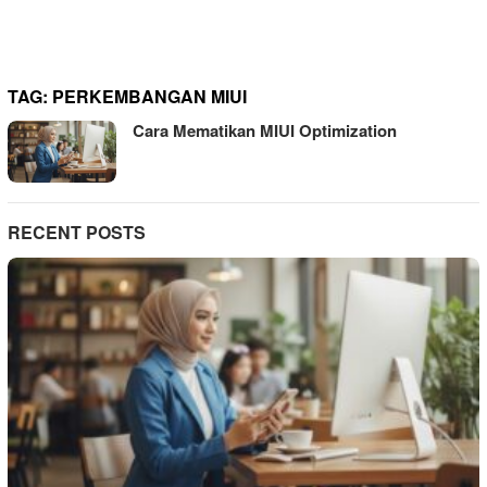
TAG:
PERKEMBANGAN MIUI
Cara Mematikan MIUI Optimization
RECENT POSTS