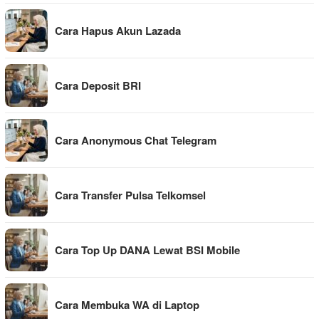
Cara Hapus Akun Lazada
Cara Deposit BRI
Cara Anonymous Chat Telegram
Cara Transfer Pulsa Telkomsel
Cara Top Up DANA Lewat BSI Mobile
Cara Membuka WA di Laptop