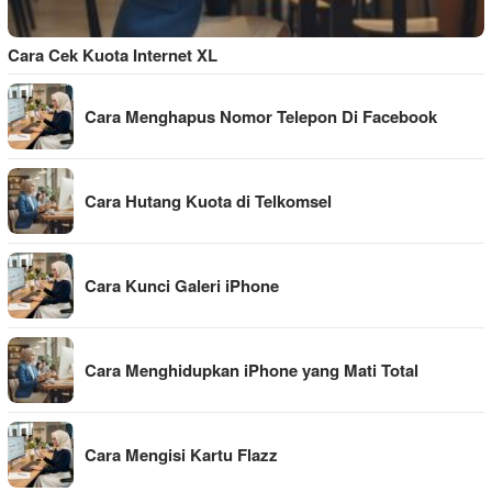
Cara Cek Kuota Internet XL
Cara Menghapus Nomor Telepon Di Facebook
Cara Hutang Kuota di Telkomsel
Cara Kunci Galeri iPhone
Cara Menghidupkan iPhone yang Mati Total
Cara Mengisi Kartu Flazz