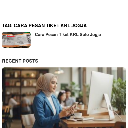
TAG:
CARA PESAN TIKET KRL JOGJA
Cara Pesan Tiket KRL Solo Jogja
RECENT POSTS