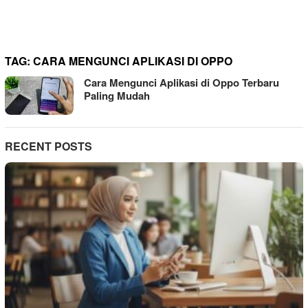
TAG:
CARA MENGUNCI APLIKASI DI OPPO
Cara Mengunci Aplikasi di Oppo Terbaru
Paling Mudah
RECENT POSTS