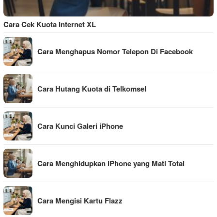
Cara Cek Kuota Internet XL
Cara Menghapus Nomor Telepon Di Facebook
Cara Hutang Kuota di Telkomsel
Cara Kunci Galeri iPhone
Cara Menghidupkan iPhone yang Mati Total
Cara Mengisi Kartu Flazz