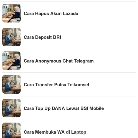
Cara Hapus Akun Lazada
Cara Deposit BRI
Cara Anonymous Chat Telegram
Cara Transfer Pulsa Telkomsel
Cara Top Up DANA Lewat BSI Mobile
Cara Membuka WA di Laptop