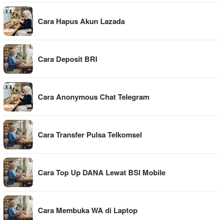
Cara Hapus Akun Lazada
Cara Deposit BRI
Cara Anonymous Chat Telegram
Cara Transfer Pulsa Telkomsel
Cara Top Up DANA Lewat BSI Mobile
Cara Membuka WA di Laptop