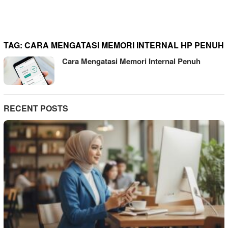
TAG:
CARA MENGATASI MEMORI INTERNAL HP PENUH
Cara Mengatasi Memori Internal Penuh
RECENT POSTS