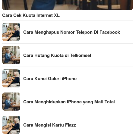
Cara Cek Kuota Internet XL
Cara Menghapus Nomor Telepon Di Facebook
Cara Hutang Kuota di Telkomsel
Cara Kunci Galeri iPhone
Cara Menghidupkan iPhone yang Mati Total
Cara Mengisi Kartu Flazz