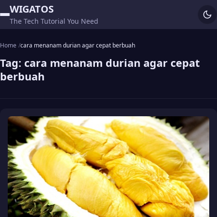
WIGATOS
The Tech Tutorial You Need
Home
cara menanam durian agar cepat berbuah
Tag:
cara menanam durian agar cepat
berbuah