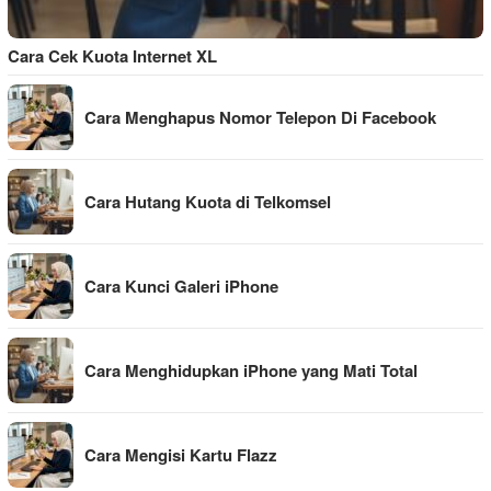
Cara Cek Kuota Internet XL
Cara Menghapus Nomor Telepon Di Facebook
Cara Hutang Kuota di Telkomsel
Cara Kunci Galeri iPhone
Cara Menghidupkan iPhone yang Mati Total
Cara Mengisi Kartu Flazz