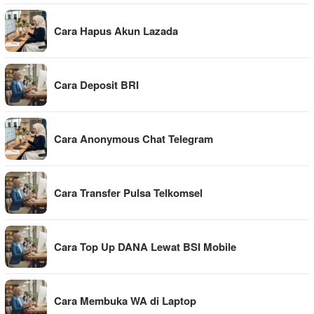
Cara Hapus Akun Lazada
Cara Deposit BRI
Cara Anonymous Chat Telegram
Cara Transfer Pulsa Telkomsel
Cara Top Up DANA Lewat BSI Mobile
Cara Membuka WA di Laptop