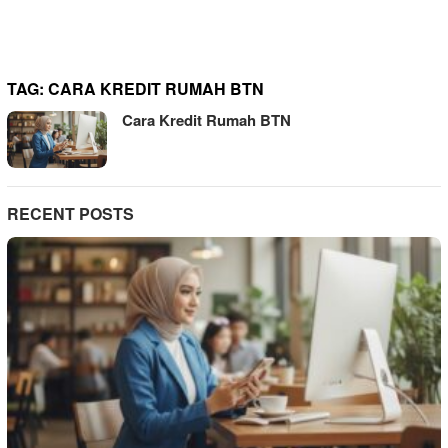
TAG:
CARA KREDIT RUMAH BTN
Cara Kredit Rumah BTN
RECENT POSTS