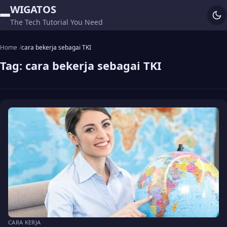
WIGATOS
The Tech Tutorial You Need
Home
cara bekerja sebagai TKI
Tag:
cara bekerja sebagai TKI
CARA KERJA