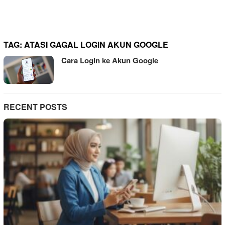
TAG:
ATASI GAGAL LOGIN AKUN GOOGLE
Cara Login ke Akun Google
RECENT POSTS