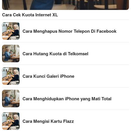
Cara Cek Kuota Internet XL
Cara Menghapus Nomor Telepon Di Facebook
Cara Hutang Kuota di Telkomsel
Cara Kunci Galeri iPhone
Cara Menghidupkan iPhone yang Mati Total
Cara Mengisi Kartu Flazz