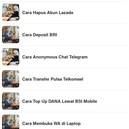
Cara Hapus Akun Lazada
Cara Deposit BRI
Cara Anonymous Chat Telegram
Cara Transfer Pulsa Telkomsel
Cara Top Up DANA Lewat BSI Mobile
Cara Membuka WA di Laptop