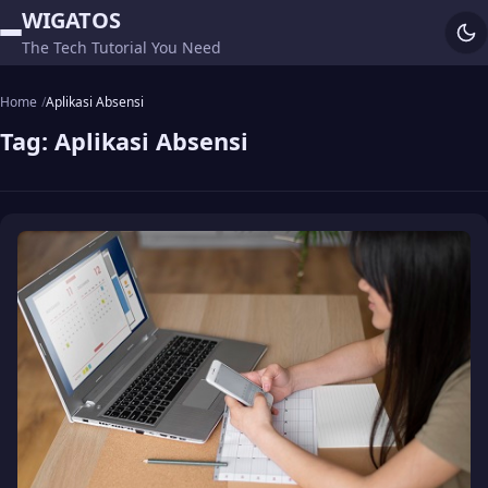
WIGATOS
The Tech Tutorial You Need
Home
Aplikasi Absensi
Tag:
Aplikasi Absensi