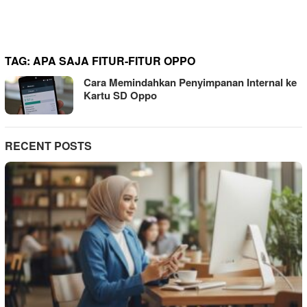
TAG:
APA SAJA FITUR-FITUR OPPO
Cara Memindahkan Penyimpanan Internal ke
Kartu SD Oppo
RECENT POSTS