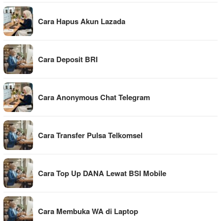
Cara Hapus Akun Lazada
Cara Deposit BRI
Cara Anonymous Chat Telegram
Cara Transfer Pulsa Telkomsel
Cara Top Up DANA Lewat BSI Mobile
Cara Membuka WA di Laptop