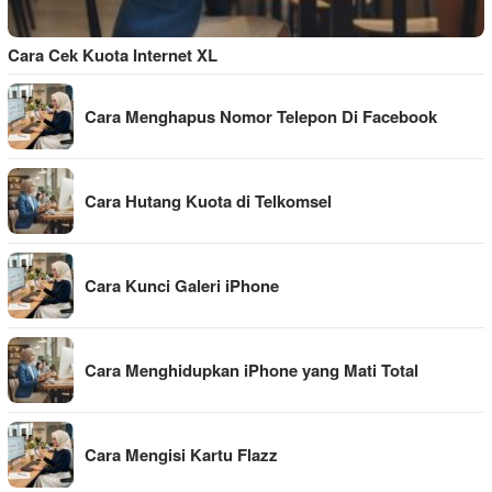
Cara Cek Kuota Internet XL
Cara Menghapus Nomor Telepon Di Facebook
Cara Hutang Kuota di Telkomsel
Cara Kunci Galeri iPhone
Cara Menghidupkan iPhone yang Mati Total
Cara Mengisi Kartu Flazz