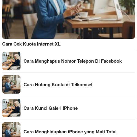
Cara Cek Kuota Internet XL
Cara Menghapus Nomor Telepon Di Facebook
Cara Hutang Kuota di Telkomsel
Cara Kunci Galeri iPhone
Cara Menghidupkan iPhone yang Mati Total