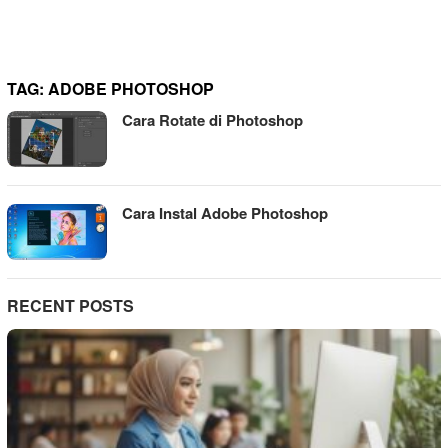
TAG:
ADOBE PHOTOSHOP
Cara Rotate di Photoshop
Cara Instal Adobe Photoshop
RECENT POSTS