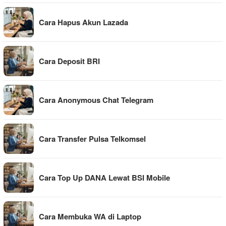
Cara Hapus Akun Lazada
Cara Deposit BRI
Cara Anonymous Chat Telegram
Cara Transfer Pulsa Telkomsel
Cara Top Up DANA Lewat BSI Mobile
Cara Membuka WA di Laptop