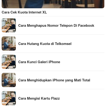
Cara Cek Kuota Internet XL
Cara Menghapus Nomor Telepon Di Facebook
Cara Hutang Kuota di Telkomsel
Cara Kunci Galeri iPhone
Cara Menghidupkan iPhone yang Mati Total
Cara Mengisi Kartu Flazz