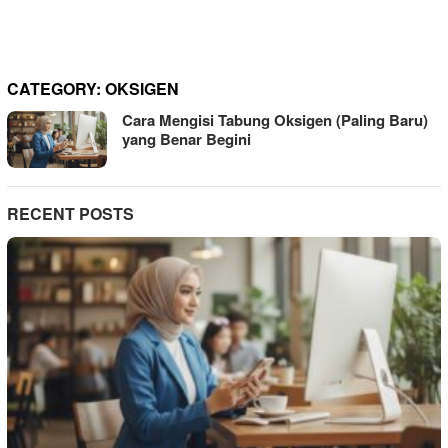
CATEGORY:
OKSIGEN
Cara Mengisi Tabung Oksigen (Paling Baru)
yang Benar Begini
RECENT POSTS