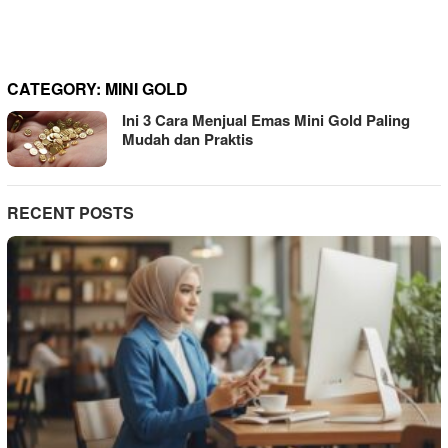
CATEGORY:
MINI GOLD
Ini 3 Cara Menjual Emas Mini Gold Paling
Mudah dan Praktis
RECENT POSTS