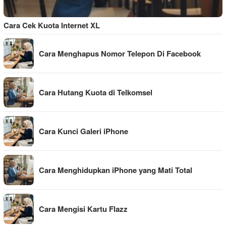
Cara Cek Kuota Internet XL
Cara Menghapus Nomor Telepon Di Facebook
Cara Hutang Kuota di Telkomsel
Cara Kunci Galeri iPhone
Cara Menghidupkan iPhone yang Mati Total
Cara Mengisi Kartu Flazz