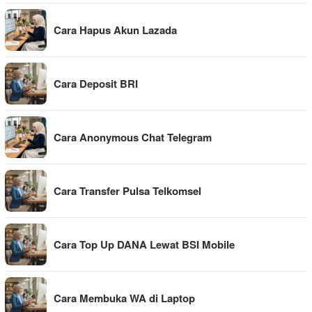
Cara Hapus Akun Lazada
Cara Deposit BRI
Cara Anonymous Chat Telegram
Cara Transfer Pulsa Telkomsel
Cara Top Up DANA Lewat BSI Mobile
Cara Membuka WA di Laptop