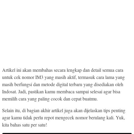
Artikel ini akan membahas secara lengkap dan detail semua cara
untuk cek nomor IM3 yang masih aktif, termasuk cara lama yang
masih berfungsi dan metode digital terbaru yang disediakan oleh
Indosat. Jadi, pastikan kamu membaca sampai selesai agar bisa
memilih cara yang paling cocok dan cepat buatmu.
Selain itu, di bagian akhir artikel juga akan dijelaskan tips penting
agar kamu tidak perlu repot mengecek nomor berulang kali. Yuk,
kita bahas satu per satu!