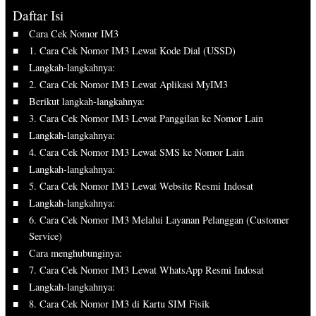
Daftar Isi
Cara Cek Nomor IM3
1. Cara Cek Nomor IM3 Lewat Kode Dial (USSD)
Langkah-langkahnya:
2. Cara Cek Nomor IM3 Lewat Aplikasi MyIM3
Berikut langkah-langkahnya:
3. Cara Cek Nomor IM3 Lewat Panggilan ke Nomor Lain
Langkah-langkahnya:
4. Cara Cek Nomor IM3 Lewat SMS ke Nomor Lain
Langkah-langkahnya:
5. Cara Cek Nomor IM3 Lewat Website Resmi Indosat
Langkah-langkahnya:
6. Cara Cek Nomor IM3 Melalui Layanan Pelanggan (Customer
Service)
Cara menghubunginya:
7. Cara Cek Nomor IM3 Lewat WhatsApp Resmi Indosat
Langkah-langkahnya:
8. Cara Cek Nomor IM3 di Kartu SIM Fisik