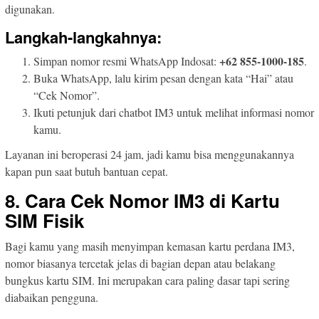
digunakan.
Langkah-langkahnya:
+62 855-1000-185
Simpan nomor resmi WhatsApp Indosat:
.
Buka WhatsApp, lalu kirim pesan dengan kata “Hai” atau
“Cek Nomor”.
Ikuti petunjuk dari chatbot IM3 untuk melihat informasi nomor
kamu.
Layanan ini beroperasi 24 jam, jadi kamu bisa menggunakannya
kapan pun saat butuh bantuan cepat.
8. Cara Cek Nomor IM3 di Kartu
SIM Fisik
Bagi kamu yang masih menyimpan kemasan kartu perdana IM3,
nomor biasanya tercetak jelas di bagian depan atau belakang
bungkus kartu SIM. Ini merupakan cara paling dasar tapi sering
diabaikan pengguna.