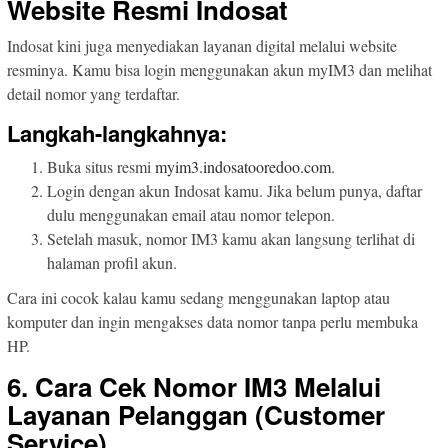
Website Resmi Indosat
Indosat kini juga menyediakan layanan digital melalui website
resminya. Kamu bisa login menggunakan akun myIM3 dan melihat
detail nomor yang terdaftar.
Langkah-langkahnya:
Buka situs resmi
myim3.indosatooredoo.com
.
Login dengan akun Indosat kamu. Jika belum punya, daftar
dulu menggunakan email atau nomor telepon.
Setelah masuk, nomor IM3 kamu akan langsung terlihat di
halaman profil akun.
Cara ini cocok kalau kamu sedang menggunakan laptop atau
komputer dan ingin mengakses data nomor tanpa perlu membuka
HP.
6. Cara Cek Nomor IM3 Melalui
Layanan Pelanggan (Customer
Service)