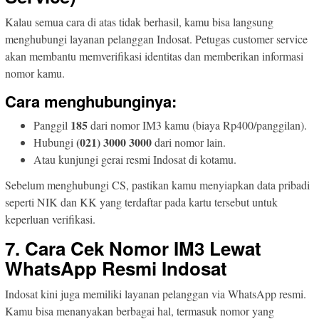
Kalau semua cara di atas tidak berhasil, kamu bisa langsung
menghubungi layanan pelanggan Indosat. Petugas customer service
akan membantu memverifikasi identitas dan memberikan informasi
nomor kamu.
Cara menghubunginya:
185
Panggil
dari nomor IM3 kamu (biaya Rp400/panggilan).
(021) 3000 3000
Hubungi
dari nomor lain.
Atau kunjungi gerai resmi Indosat di kotamu.
Sebelum menghubungi CS, pastikan kamu menyiapkan data pribadi
seperti NIK dan KK yang terdaftar pada kartu tersebut untuk
keperluan verifikasi.
7. Cara Cek Nomor IM3 Lewat
WhatsApp Resmi Indosat
Indosat kini juga memiliki layanan pelanggan via WhatsApp resmi.
Kamu bisa menanyakan berbagai hal, termasuk nomor yang