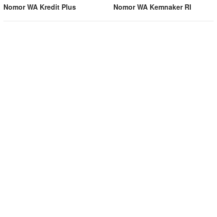
Nomor WA Kredit Plus
Nomor WA Kemnaker RI