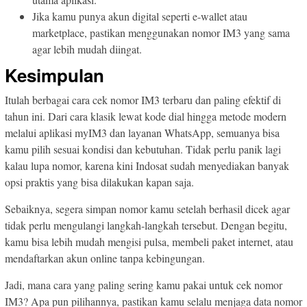
Jika kamu punya akun digital seperti e-wallet atau
marketplace, pastikan menggunakan nomor IM3 yang sama
agar lebih mudah diingat.
Kesimpulan
Itulah berbagai cara cek nomor IM3 terbaru dan paling efektif di
tahun ini. Dari cara klasik lewat kode dial hingga metode modern
melalui aplikasi myIM3 dan layanan WhatsApp, semuanya bisa
kamu pilih sesuai kondisi dan kebutuhan. Tidak perlu panik lagi
kalau lupa nomor, karena kini Indosat sudah menyediakan banyak
opsi praktis yang bisa dilakukan kapan saja.
Sebaiknya, segera simpan nomor kamu setelah berhasil dicek agar
tidak perlu mengulangi langkah-langkah tersebut. Dengan begitu,
kamu bisa lebih mudah mengisi pulsa, membeli paket internet, atau
mendaftarkan akun online tanpa kebingungan.
Jadi, mana cara yang paling sering kamu pakai untuk cek nomor
IM3? Apa pun pilihannya, pastikan kamu selalu menjaga data nomor