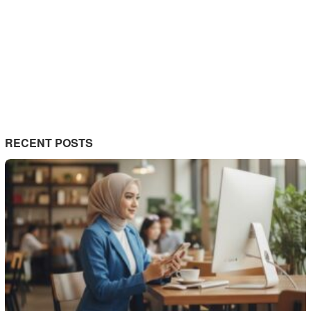
RECENT POSTS