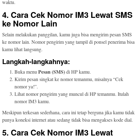
waktu.
4. Cara Cek Nomor IM3 Lewat SMS
ke Nomor Lain
Selain melakukan panggilan, kamu juga bisa mengirim pesan SMS
ke nomor lain. Nomor pengirim yang tampil di ponsel penerima bisa
kamu lihat langsung.
Langkah-langkahnya:
Pesan (SMS)
Buka menu
di HP kamu.
Kirim pesan singkat ke nomor temanmu, misalnya “Cek
nomor ya!”.
Lihat nomor pengirim yang muncul di HP temanmu. Itulah
nomor IM3 kamu.
Meskipun terkesan sederhana, cara ini tetap berguna jika kamu tidak
punya koneksi internet atau sedang tidak bisa mengakses kode dial.
5. Cara Cek Nomor IM3 Lewat