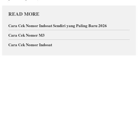
READ MORE
Cara Cek Nomor Indosat Sendiri yang Paling Baru 2026
Cara Cek Nomer M3
Cara Cek Nomor Indosat