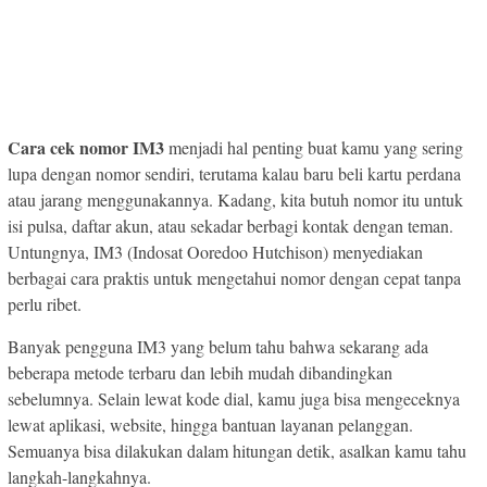
Cara cek nomor IM3
menjadi hal penting buat kamu yang sering
lupa dengan nomor sendiri, terutama kalau baru beli kartu perdana
atau jarang menggunakannya. Kadang, kita butuh nomor itu untuk
isi pulsa, daftar akun, atau sekadar berbagi kontak dengan teman.
Untungnya, IM3 (Indosat Ooredoo Hutchison) menyediakan
berbagai cara praktis untuk mengetahui nomor dengan cepat tanpa
perlu ribet.
Banyak pengguna IM3 yang belum tahu bahwa sekarang ada
beberapa metode terbaru dan lebih mudah dibandingkan
sebelumnya. Selain lewat kode dial, kamu juga bisa mengeceknya
lewat aplikasi, website, hingga bantuan layanan pelanggan.
Semuanya bisa dilakukan dalam hitungan detik, asalkan kamu tahu
langkah-langkahnya.