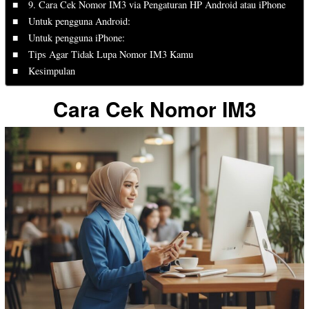
9. Cara Cek Nomor IM3 via Pengaturan HP Android atau iPhone
Untuk pengguna Android:
Untuk pengguna iPhone:
Tips Agar Tidak Lupa Nomor IM3 Kamu
Kesimpulan
Cara Cek Nomor IM3