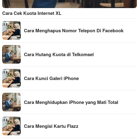
Cara Cek Kuota Internet XL
Cara Menghapus Nomor Telepon Di Facebook
Cara Hutang Kuota di Telkomsel
Cara Kunci Galeri iPhone
Cara Menghidupkan iPhone yang Mati Total
Cara Mengisi Kartu Flazz