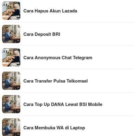
Cara Hapus Akun Lazada
Cara Deposit BRI
Cara Anonymous Chat Telegram
Cara Transfer Pulsa Telkomsel
Cara Top Up DANA Lewat BSI Mobile
Cara Membuka WA di Laptop