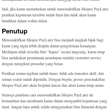
Jadi, jika kamu memutuskan untuk menonaktifkan Shopee PayLater,
pastikan keputusan tersebut sudah final dan tidak akan kamu
butuhkan dalam waktu dekat.
Penutup
Menonaktifkan Shopee PayLater bisa menjadi langkah bijak bagi
kamu yang ingin lebih disiplin dalam pengelolaan keuangan.
Meskipun tidak tersedia fitur “hapus” secara langsung, kamu tetap
bisa melakukan permintaan penutupan melalui customer service
dengan mengikuti prosedur yang benar.
Pastikan semua tagihan sudah lunas, tidak ada transaksi aktif, dan
semua syarat sudah dipenuhi. Dengan begitu, proses penonaktifan
Shopee PayLater akan berjalan lancar dan akun kamu tetap aman.
Semoga panduan cara menonaktifkan Shopee PayLater ini
bermanfaat dan membantu kamu dalam mengambil keputusan yang
tepat. Jangan lupa untuk selalu menggunakan fitur finansial dengan