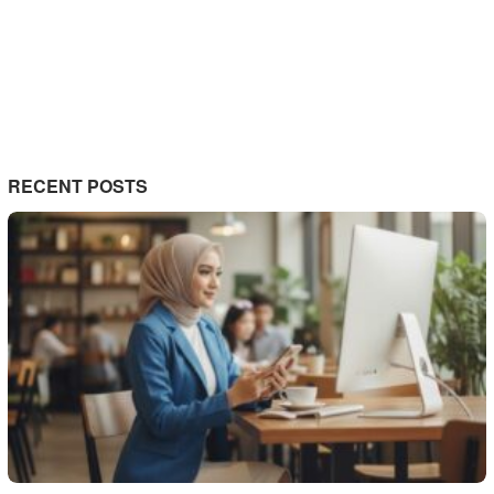
RECENT POSTS