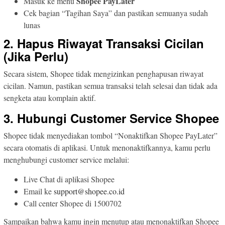
Shopee PayLater
Masuk ke menu
Cek bagian “Tagihan Saya” dan pastikan semuanya sudah
lunas
2. Hapus Riwayat Transaksi Cicilan
(Jika Perlu)
Secara sistem, Shopee tidak mengizinkan penghapusan riwayat
cicilan. Namun, pastikan semua transaksi telah selesai dan tidak ada
sengketa atau komplain aktif.
3. Hubungi Customer Service Shopee
Shopee tidak menyediakan tombol “Nonaktifkan Shopee PayLater”
secara otomatis di aplikasi. Untuk menonaktifkannya, kamu perlu
menghubungi customer service melalui:
Live Chat di aplikasi Shopee
Email ke
support@shopee.co.id
Call center Shopee di 1500702
Sampaikan bahwa kamu ingin menutup atau menonaktifkan Shopee