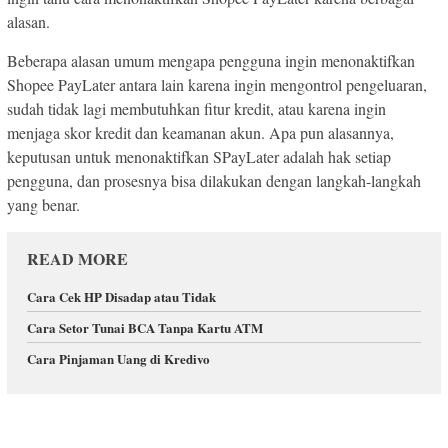
alasan.
Beberapa alasan umum mengapa pengguna ingin menonaktifkan
Shopee PayLater antara lain karena ingin mengontrol pengeluaran,
sudah tidak lagi membutuhkan fitur kredit, atau karena ingin
menjaga skor kredit dan keamanan akun. Apa pun alasannya,
keputusan untuk menonaktifkan SPayLater adalah hak setiap
pengguna, dan prosesnya bisa dilakukan dengan langkah-langkah
yang benar.
READ MORE
Cara Cek HP Disadap atau Tidak
Cara Setor Tunai BCA Tanpa Kartu ATM
Cara Pinjaman Uang di Kredivo