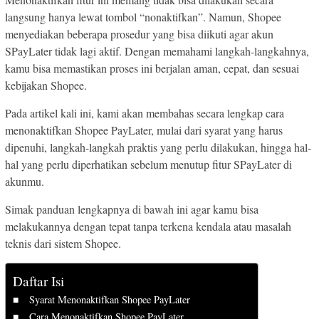
langsung hanya lewat tombol “nonaktifkan”. Namun, Shopee
menyediakan beberapa prosedur yang bisa diikuti agar akun
SPayLater tidak lagi aktif. Dengan memahami langkah-langkahnya,
kamu bisa memastikan proses ini berjalan aman, cepat, dan sesuai
kebijakan Shopee.
Pada artikel kali ini, kami akan membahas secara lengkap cara
menonaktifkan Shopee PayLater, mulai dari syarat yang harus
dipenuhi, langkah-langkah praktis yang perlu dilakukan, hingga hal-
hal yang perlu diperhatikan sebelum menutup fitur SPayLater di
akunmu.
Simak panduan lengkapnya di bawah ini agar kamu bisa
melakukannya dengan tepat tanpa terkena kendala atau masalah
teknis dari sistem Shopee.
Daftar Isi
Syarat Menonaktifkan Shopee PayLater
Cara Menonaktifkan Shopee PayLater