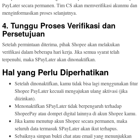
PayLater secara permanen. Tim CS akan memverifikasi akunmu dan
menginformasikan proses selanjutnya.
4. Tunggu Proses Verifikasi dan
Persetujuan
Setelah permintaan diterima, pihak Shopee akan melakukan
verifikasi dalam beberapa hari kerja. Jika semua syarat telah
terpenuhi, maka SPayLater akan dinonaktifkan.
Hal yang Perlu Diperhatikan
Setelah dinonaktifkan, kamu tidak bisa lagi menggunakan fitur
Shopee PayLater kecuali mengajukan ulang aktivasi (jika
diizinkan).
Menonaktifkan SPayLater tidak berpengaruh terhadap
ShopeePay atau dompet digital lainnya di akun Shopee kamu.
Jika kamu menutup akun Shopee secara permanen, maka
seluruh data termasuk SPayLater akan ikut terhapus.
Sebaiknya simpan bukti chat atau email yang menunjukkan