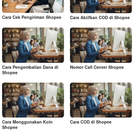
Cara Cek Pengiriman Shopee
Cara Aktifkan COD di Shopee
Cara Pengembalian Dana di
Nomor Call Center Shopee
Shopee
Cara Menggunakan Koin
Cara COD di Shopee
Shopee