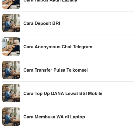
Cara Deposit BRI
Cara Anonymous Chat Telegram
Cara Transfer Pulsa Telkomsel
Cara Top Up DANA Lewat BSI Mobile
Cara Membuka WA di Laptop