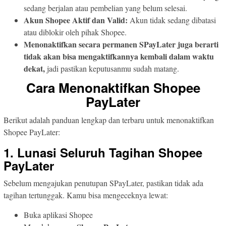
sedang berjalan atau pembelian yang belum selesai.
Akun Shopee Aktif dan Valid:
Akun tidak sedang dibatasi
atau diblokir oleh pihak Shopee.
Menonaktifkan secara permanen SPayLater juga berarti
tidak akan bisa mengaktifkannya kembali dalam waktu
dekat,
jadi pastikan keputusanmu sudah matang.
Cara Menonaktifkan Shopee
PayLater
Berikut adalah panduan lengkap dan terbaru untuk menonaktifkan
Shopee PayLater:
1. Lunasi Seluruh Tagihan Shopee
PayLater
Sebelum mengajukan penutupan SPayLater, pastikan tidak ada
tagihan tertunggak. Kamu bisa mengeceknya lewat:
Buka aplikasi Shopee