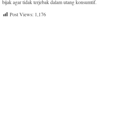
bijak agar tidak terjebak dalam utang konsumtif.
Post Views:
1,176