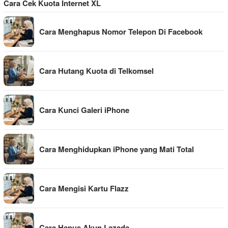
Cara Cek Kuota Internet XL
Cara Menghapus Nomor Telepon Di Facebook
Cara Hutang Kuota di Telkomsel
Cara Kunci Galeri iPhone
Cara Menghidupkan iPhone yang Mati Total
Cara Mengisi Kartu Flazz
Cara Hapus Akun Lazada