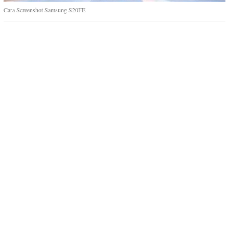
Cara Screenshot Samsung S20FE