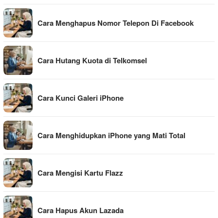
Cara Menghapus Nomor Telepon Di Facebook
Cara Hutang Kuota di Telkomsel
Cara Kunci Galeri iPhone
Cara Menghidupkan iPhone yang Mati Total
Cara Mengisi Kartu Flazz
Cara Hapus Akun Lazada