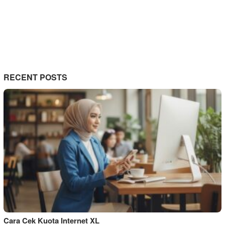
RECENT POSTS
Cara Cek Kuota Internet XL