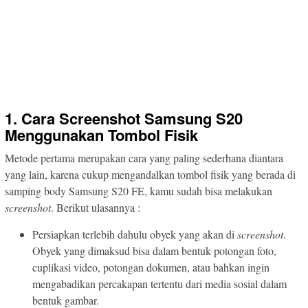
1. Cara Screenshot Samsung S20
Menggunakan Tombol Fisik
Metode pertama merupakan cara yang paling sederhana diantara
yang lain, karena cukup mengandalkan tombol fisik yang berada di
samping body Samsung S20 FE, kamu sudah bisa melakukan
screenshot
. Berikut ulasannya :
Persiapkan terlebih dahulu obyek yang akan di
screenshot
.
Obyek yang dimaksud bisa dalam bentuk potongan foto,
cuplikasi video, potongan dokumen, atau bahkan ingin
mengabadikan percakapan tertentu dari media sosial dalam
bentuk gambar.