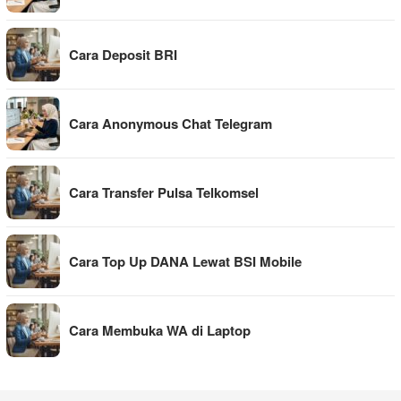
Cara Deposit BRI
Cara Anonymous Chat Telegram
Cara Transfer Pulsa Telkomsel
Cara Top Up DANA Lewat BSI Mobile
Cara Membuka WA di Laptop