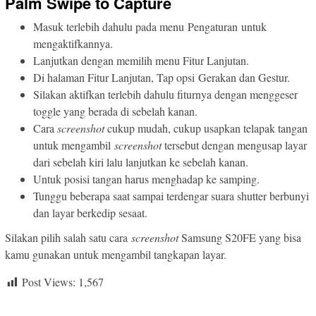
Palm Swipe to Capture
Masuk terlebih dahulu pada menu Pengaturan untuk
mengaktifkannya.
Lanjutkan dengan memilih menu Fitur Lanjutan.
Di halaman Fitur Lanjutan, Tap opsi Gerakan dan Gestur.
Silakan aktifkan terlebih dahulu fiturnya dengan menggeser
toggle yang berada di sebelah kanan.
Cara
screenshot
cukup mudah, cukup usapkan telapak tangan
untuk mengambil
screenshot
tersebut dengan mengusap layar
dari sebelah kiri lalu lanjutkan ke sebelah kanan.
Untuk posisi tangan harus menghadap ke samping.
Tunggu beberapa saat sampai terdengar suara shutter berbunyi
dan layar berkedip sesaat.
Silakan pilih salah satu cara
screenshot
Samsung S20FE yang bisa
kamu gunakan untuk mengambil tangkapan layar.
Post Views:
1,567