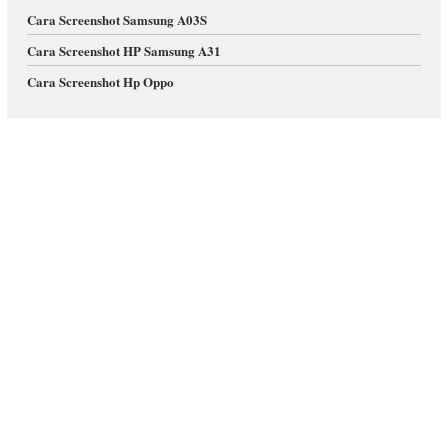
Cara Screenshot Samsung A03S
Cara Screenshot HP Samsung A31
Cara Screenshot Hp Oppo