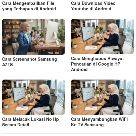
Cara Mengembalikan File
Cara Download Video
yang Terhapus di Android
Youtube di Android
Cara Menghapus Riwayat
Cara Screenshot Samsung
Pencarian di Google HP
A21S
Android
Cara Melacak Lokasi No Hp
Cara Menyambungkan WiFi
Secara Detail
Ke TV Samsung