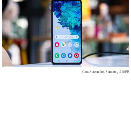
Cara Screenshot Samsung S20FE