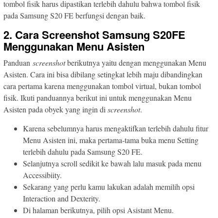
tombol fisik harus dipastikan terlebih dahulu bahwa tombol fisik
pada Samsung S20 FE berfungsi dengan baik.
2. Cara Screenshot Samsung S20FE
Menggunakan Menu Asisten
Panduan
screenshot
berikutnya yaitu dengan menggunakan Menu
Asisten. Cara ini bisa dibilang setingkat lebih maju dibandingkan
cara pertama karena menggunakan tombol virtual, bukan tombol
fisik. Ikuti panduannya berikut ini untuk menggunakan Menu
Asisten pada obyek yang ingin di
screenshot
.
Karena sebelumnya harus mengaktifkan terlebih dahulu fitur
Menu Asisten ini, maka pertama-tama buka menu Setting
terlebih dahulu pada Samsung S20 FE.
Selanjutnya scroll sedikit ke bawah lalu masuk pada menu
Accessibiity.
Sekarang yang perlu kamu lakukan adalah memilih opsi
Interaction and Dexterity.
Di halaman berikutnya, pilih opsi Asistant Menu.