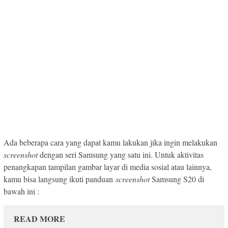
Ada beberapa cara yang dapat kamu lakukan jika ingin melakukan
screenshot
dengan seri Samsung yang satu ini. Untuk aktivitas
penangkapan tampilan gambar layar di media sosial atau lainnya,
kamu bisa langsung ikuti panduan
screenshot
Samsung S20 di
bawah ini :
READ MORE